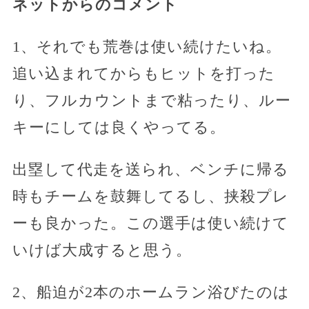
ネットからのコメント
1、それでも荒巻は使い続けたいね。
追い込まれてからもヒットを打った
り、フルカウントまで粘ったり、ルー
キーにしては良くやってる。
出塁して代走を送られ、ベンチに帰る
時もチームを鼓舞してるし、挟殺プレ
ーも良かった。この選手は使い続けて
いけば大成すると思う。
2、船迫が2本のホームラン浴びたのは