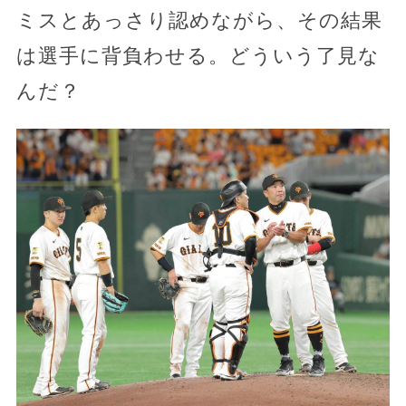
ミスとあっさり認めながら、その結果
は選手に背負わせる。どういう了見な
んだ？