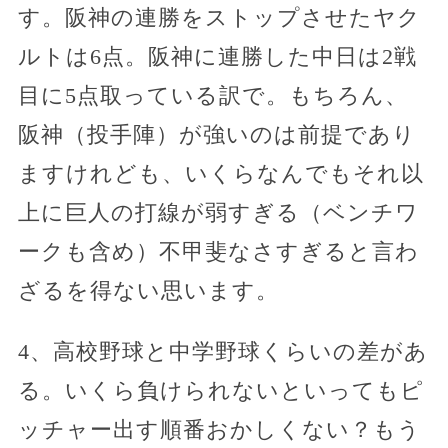
す。阪神の連勝をストップさせたヤク
ルトは6点。阪神に連勝した中日は2戦
目に5点取っている訳で。もちろん、
阪神（投手陣）が強いのは前提であり
ますけれども、いくらなんでもそれ以
上に巨人の打線が弱すぎる（ベンチワ
ークも含め）不甲斐なさすぎると言わ
ざるを得ない思います。
4、高校野球と中学野球くらいの差があ
る。いくら負けられないといってもピ
ッチャー出す順番おかしくない？もう