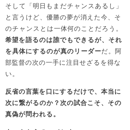
そして「明日もまだチャンスあるし」
と言うけど、優勝の夢が消えた今、そ
のチャンスとは一体何のことだろう。
希望を語るのは誰でもできるが、それ
を具体にするのが真のリーダー
だ。阿
部監督の次の一手に注目せざるを得な
い。
反省の言葉を口にするだけで、本当に
次に繋がるのか？次の試合こそ、その
真偽が問われる。