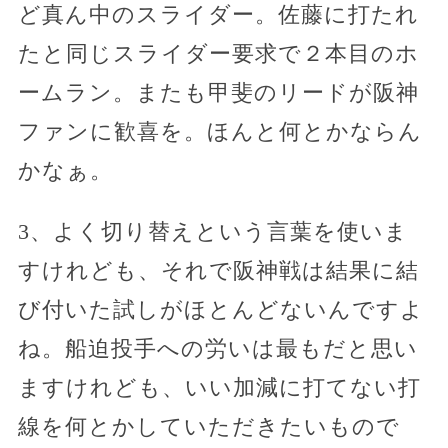
ど真ん中のスライダー。佐藤に打たれ
たと同じスライダー要求で２本目のホ
ームラン。またも甲斐のリードが阪神
ファンに歓喜を。ほんと何とかならん
かなぁ。
3、よく切り替えという言葉を使いま
すけれども、それで阪神戦は結果に結
び付いた試しがほとんどないんですよ
ね。船迫投手への労いは最もだと思い
ますけれども、いい加減に打てない打
線を何とかしていただきたいもので