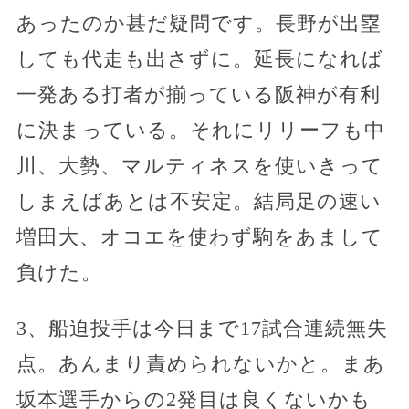
あったのか甚だ疑問です。長野が出塁
しても代走も出さずに。延長になれば
一発ある打者が揃っている阪神が有利
に決まっている。それにリリーフも中
川、大勢、マルティネスを使いきって
しまえばあとは不安定。結局足の速い
増田大、オコエを使わず駒をあまして
負けた。
3、船迫投手は今日まで17試合連続無失
点。あんまり責められないかと。まあ
坂本選手からの2発目は良くないかも