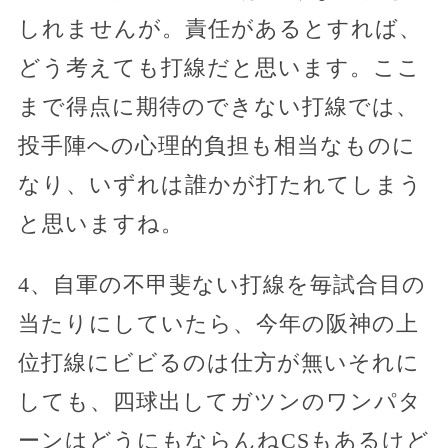
しれませんが。責任があるとすれば、
どう考えても打線だと思います。ここ
まで得点に期待のできない打線では、
投手陣への心理的負担も相当なものに
なり、いずれは誰かが打たれてしまう
と思いますね。
4、自軍の不甲斐ない打線を毎試合目の
当たりにしていたら、今年の阪神の上
位打線にビビるのは仕方が無いそれに
しても、四球出してガツンのワンパタ
ーンはどうにもならんねCSもあるけど