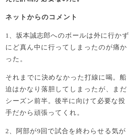
ネットからのコメント
1、坂本誠志郎へのボールは外に行かず
にど真ん中に行ってしまったのが痛か
った。
それまでに決めなかった打線に喝。船
迫はかなり落胆してしまったが、まだ
シーズン前半。後半に向けて必要な投
手だから頑張ってくれ。
2、阿部が9回で試合を終わらせる気が