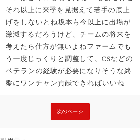
それ以上に来季を見据えて若手の底上
げをしないとね坂本も今以上に出場が
激減するだろうけど、チームの将来を
考えたら仕方が無いよねファームでも
う一度じっくりと調整して、CSなどの
ベテランの経験が必要になりそうな終
盤にワンチャン貢献できればいいね
次のページ