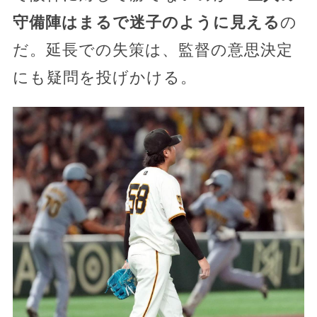
守備陣はまるで迷子のように見える
の
だ。延長での失策は、監督の意思決定
にも疑問を投げかける。