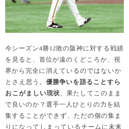
今シーズン4勝12敗の阪神に対する戦績
を見ると、首位が遠のくどころか、視
界から完全に消えているのではないか
とさえ思う。
優勝争いを語ることすら
おこがましい現状
、果たしてこのまま
で良いのか？選手一人ひとりの力を結
集することができず、ただの個の集ま
りになってしまっているチームに未来