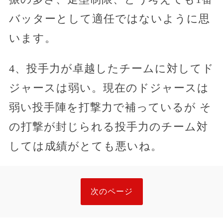
バッターとして適任ではないように思
います。
4、投手力が卓越したチームに対してド
ジャースは弱い。現在のドジャースは
弱い投手陣を打撃力で補っているが そ
の打撃が封じられる投手力のチーム対
しては成績がとても悪いね。
次のページ