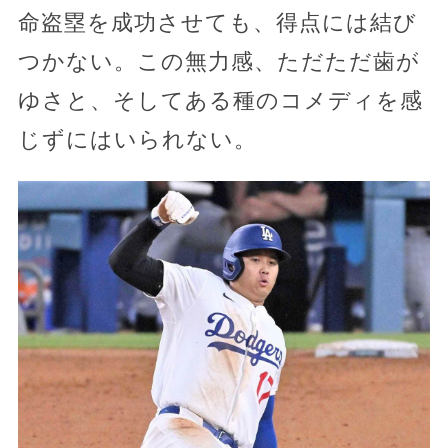
命盗塁を成功させても、得点には結び
つかない。この無力感、ただただ歯が
ゆさと、そしてある種のコメディを感
じずにはいられない。