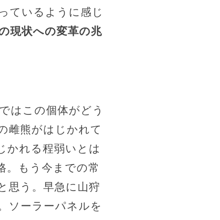
っているように感じ
の現状への変革の兆
界ではこの個体がどう
の雌熊がはじかれて
じかれる程弱いとは
格。もう今までの常
と思う。早急に山狩
。ソーラーパネルを