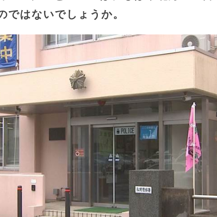
のではないでしょうか。