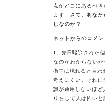
点がどこにあるべき
ます。
さて、あなた
しなのか？
ネットからのコメン
1、先日駆除された個
なのかわからないが
街中に現れると言わ
考えにくい。それに
識が通用しないほど
りをして人は怖いと