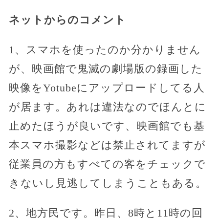
ネットからのコメント
1、スマホを使ったのか分かりません
が、映画館で鬼滅の劇場版の録画した
映像をYotubeにアップロードしてる人
が居ます。あれは違法なのでほんとに
止めたほうが良いです、映画館でも基
本スマホ撮影などは禁止されてますが
従業員の方もすべての客をチェックで
きないし見逃してしまうこともある。
2、地方民です。昨日、8時と11時の回