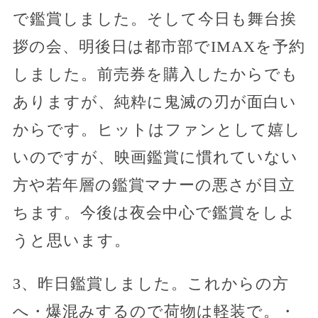
で鑑賞しました。そして今日も舞台挨
拶の会、明後日は都市部でIMAXを予約
しました。前売券を購入したからでも
ありますが、純粋に鬼滅の刃が面白い
からです。ヒットはファンとして嬉し
いのですが、映画鑑賞に慣れていない
方や若年層の鑑賞マナーの悪さが目立
ちます。今後は夜会中心で鑑賞をしよ
うと思います。
3、昨日鑑賞しました。これからの方
へ・爆混みするので荷物は軽装で。・