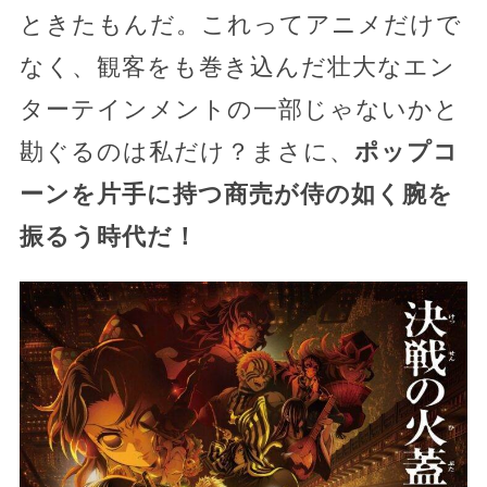
ときたもんだ。これってアニメだけで
なく、観客をも巻き込んだ壮大なエン
ターテインメントの一部じゃないかと
勘ぐるのは私だけ？まさに、
ポップコ
ーンを片手に持つ商売が侍の如く腕を
振るう時代だ！