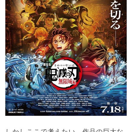
しかしここで考えたい。作品の巨大な