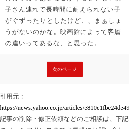
子さん連れで長時間に耐えられない子
がぐずったりとしたけど、、まぁしょ
うがないのかな。映画館によって客層
の違いってあるな、と思った。
次のページ
引用元：
https://news.yahoo.co.jp/articles/e810e1fbe24d
記事の削除・修正依頼などのご相談は、下記