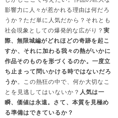
影響力に人々が惹かれる理由は何だろ
うか？ただ単に人気だから？それとも
社会現象としての爆発的な広がり？
実
際、無限城編がどれほどの奇跡を起こ
すか、それに加わる我々の熱がいかに
作品そのものを形づくるのか。一度立
ち止まって問いかける時ではないだろ
うか
。この熱狂の中で、何か大切なこ
とを見逃してはいないか？
人気は一
瞬、価値は永遠。さて、本質を見極め
る準備はできているか？