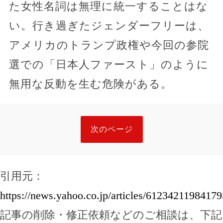
た女性名詞は無理に統一することはな
い。行き過ぎたジェンダーフリーは、
アメリカのトランプ政権や今回の参院
選での「日本人ファースト」のように
無用な反動を生む危険がある。
次のページ
引用元：
https://news.yahoo.co.jp/articles/61234211984
記事の削除・修正依頼などのご相談は、下記