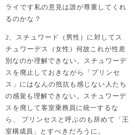
ライです私の意見は誰が尊重してくれ
るのかな？
2、スチュワード（男性）に対してス
チュワーデス（女性）何故これが性差
別なのか理解できない。スチュワーデ
スを廃止しておきながら「プリンセ
ス」にはなんの抵抗も感じない人たち
の感覚も理解できない。スチュワーデ
スを廃して客室乗務員に統一するな
ら、 プリンセスと呼ぶのも辞めて「王
室構成員」とすべきだろうに。