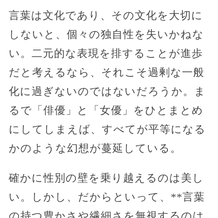
言葉は文化であり、その文化を大切に
しないと、個々の独自性を失いかねな
い。二元的な表現を排することが進歩
だと考えるなら、それこそ過剰な一般
化に過ぎないのではないだろうか。ま
るで「俳優」と「女優」をひとまとめ
にしてしまえば、すべてが平等になる
かのような幻想が蔓延している。
確かに性別の壁を乗り越えるのは美し
い。しかし、だからといって、**言葉
の持つ豊かさや繊細さを無視するのは