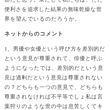
便利さを追求した結果の無味乾燥な世
界を望んでいるのだろうか。
ネットからのコメント
1、男優や女優という呼び方を差別的だ
という意見が尊重されて、俳優と呼ぶ
ようになったでは、差別的だという意
見は過剰だという意見は尊重されない
の？どちらも一つの意見で、どちらも
尊重されなければ不平等でしょ私は言
葉狩りのような世の中は息苦しくてキ