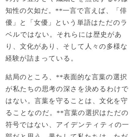
知性の欠如だ。**一言で言えば、「俳
優」と「女優」という単語はただのラ
ベルではない。それらには歴史があ
り、文化があり、そして人々の多様な
経験が詰まっている。
結局のところ、**表面的な言葉の選択
が私たちの思考の深さを決めるわけで
はない。言葉を守ることは、文化を守
ることなのだ。**言葉の選択はただの
符号ではない、アイデンティティの一
部だと思う。果たして私たちは、ただ