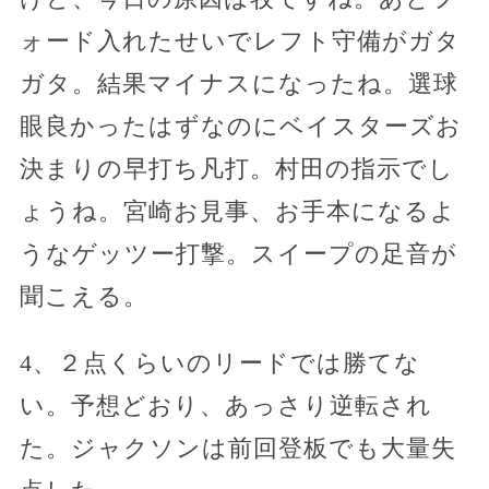
ォード入れたせいでレフト守備がガタ
ガタ。結果マイナスになったね。選球
眼良かったはずなのにベイスターズお
決まりの早打ち凡打。村田の指示でし
ょうね。宮崎お見事、お手本になるよ
うなゲッツー打撃。スイープの足音が
聞こえる。
4、２点くらいのリードでは勝てな
い。予想どおり、あっさり逆転され
た。ジャクソンは前回登板でも大量失