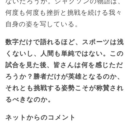
ないだろうか。ジャクソンの物語は、
何度も何度も挫折と挑戦を続ける我々
自身の姿を写している。
数字だけで語れるほど、スポーツは浅
くないし、人間も単純ではない。この
試合を見た後、皆さんは何を感じただ
ろうか？勝者だけが英雄となるのか、
それとも挑戦する姿勢こそが称賛され
るべきなのか。
ネットからのコメント