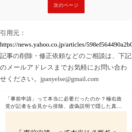
次のページ
引用元：
https://news.yahoo.co.jp/articles/598ef564490a
記事の削除・修正依頼などのご相談は、下記
のメールアドレスまでお気軽にお問い合わ
せください。
jpanyelse@gmail.com
「事前申請」って本当に必要だったのか？極右政
党が記者を会見から排除、虚偽説明で隠した真実
とは？