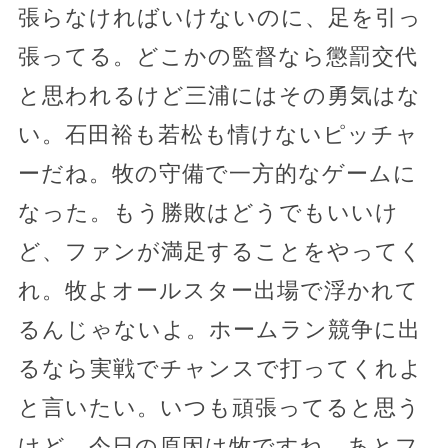
張らなければいけないのに、足を引っ
張ってる。どこかの監督なら懲罰交代
と思われるけど三浦にはその勇気はな
い。石田裕も若松も情けないピッチャ
ーだね。牧の守備で一方的なゲームに
なった。もう勝敗はどうでもいいけ
ど、ファンが満足することをやってく
れ。牧よオールスター出場で浮かれて
るんじゃないよ。ホームラン競争に出
るなら実戦でチャンスで打ってくれよ
と言いたい。いつも頑張ってると思う
けど、今日の原因は牧ですね。あとフ