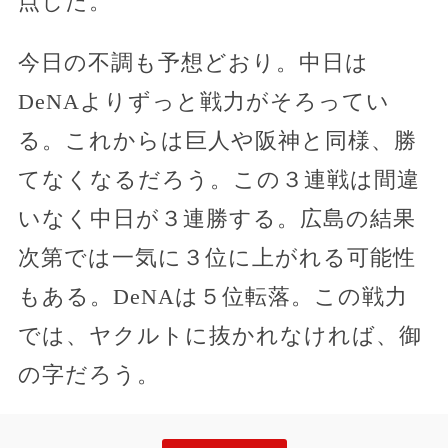
点した。
今日の不調も予想どおり。中日は
DeNAよりずっと戦力がそろってい
る。これからは巨人や阪神と同様、勝
てなくなるだろう。この３連戦は間違
いなく中日が３連勝する。広島の結果
次第では一気に３位に上がれる可能性
もある。DeNAは５位転落。この戦力
では、ヤクルトに抜かれなければ、御
の字だろう。