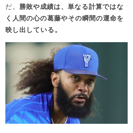
だ。
勝敗や成績は、単なる計算ではな
く人間の心の葛藤やその瞬間の運命を
映し出している。