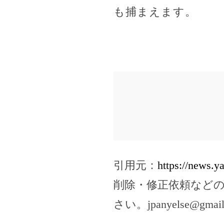
も捕まえます。
引用元：
https://news.
削除・修正依頼など
さい。
jpanyelse@gmai