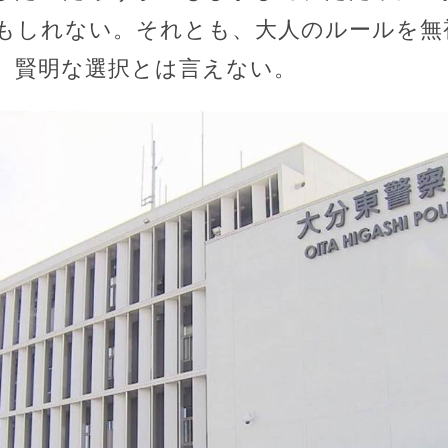
もしれない。それとも、大人のルールを無
、賢明な選択とは言えない。