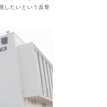
視したいという反骨