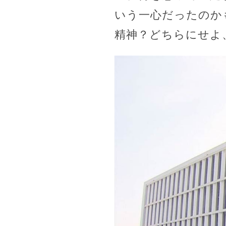
いう一心だったのか
精神？どちらにせよ