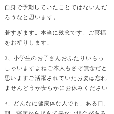
自身で予期していたことではないんだ
ろうなと思います。
若すぎます。本当に残念です。ご冥福
をお祈りします。
2、小学生のお子さんおふたりいらっ
しゃいますよねご本人もさぞ無念だと
思いますご活躍されていたお姿は忘れ
ませんどうか安らかにお休みください
3、どんなに健康体な人でも、ある日、
朝、寝床から起きて来ない場合がある