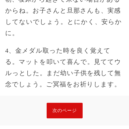
からね。お子さんと旦那さんも、実感
してないでしょう。とにかく、安らか
に。
4、金メダル取った時を良く覚えて
る。マットを叩いて喜んで。見ててウ
ルっとした。まだ幼い子供を残して無
念でしょう。ご冥福をお祈りします。
次のページ