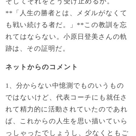
そしてそれをどう受け止めるか。
**「人生の勝者とは、メダルがなくて
も戦い続ける者だ。」**この教訓を忘
れてはならない。小原日登美さんの軌
跡は、その証明だ。
ネットからのコメント
1、分からない中憶測でものいうもの
ではないけど、代表コーチにも就任さ
れて精力的に活動されていたのであれ
ば、これからの人生を思い描いていら
っしゃったでしょうし、少なくともご