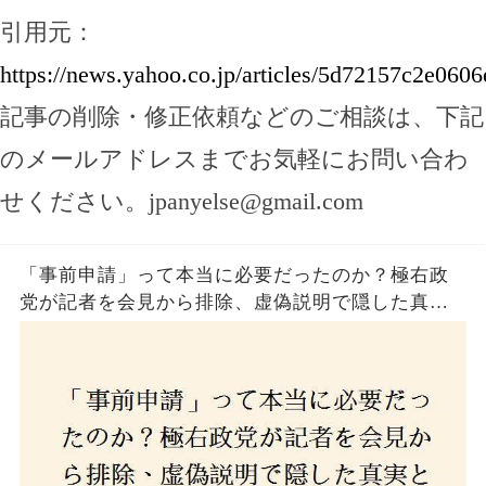
引用元：
https://news.yahoo.co.jp/articles/5d72157c2e0
記事の削除・修正依頼などのご相談は、下記
のメールアドレスまでお気軽にお問い合わ
せください。
jpanyelse@gmail.com
「事前申請」って本当に必要だったのか？極右政
党が記者を会見から排除、虚偽説明で隠した真実
とは？