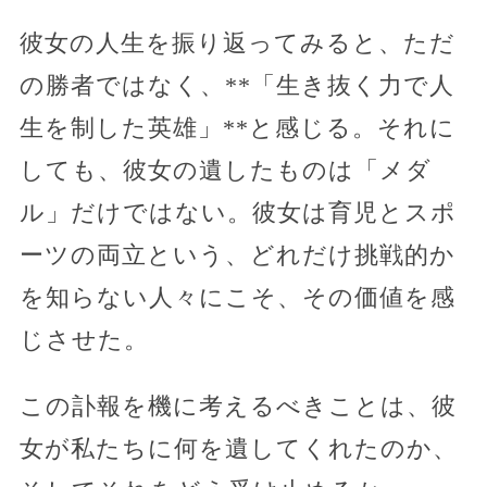
彼女の人生を振り返ってみると、ただ
の勝者ではなく、**「生き抜く力で人
生を制した英雄」**と感じる。それに
しても、彼女の遺したものは「メダ
ル」だけではない。彼女は育児とスポ
ーツの両立という、どれだけ挑戦的か
を知らない人々にこそ、その価値を感
じさせた。
この訃報を機に考えるべきことは、彼
女が私たちに何を遺してくれたのか、