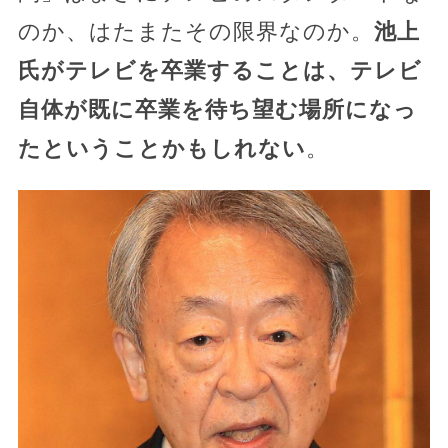
のか、はたまたその限界なのか。
池上
氏がテレビを卒業することは、テレビ
自体が既に卒業を待ち望む場所になっ
たということかもしれない
。