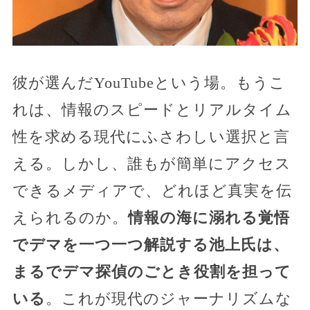
彼が選んだYouTubeという場。もうこ
れは、情報のスピードとリアルタイム
性を求める現代にふさわしい選択と言
える。しかし、誰もが簡単にアクセス
できるメディアで、どれほど真実を伝
えられるのか。
情報の海に溺れる覚悟
でデマを一つ一つ解説する池上氏は、
まるでデマ探偵のごとき役割を担って
いる
。これが現代のジャーナリズムな