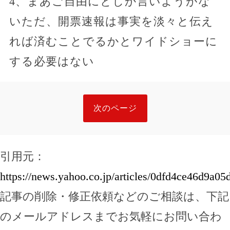
4、まあご自由にとしか言いようがな
いただ、開票速報は事実を淡々と伝え
れば済むことでるかとワイドショーに
する必要はない
次のページ
引用元：
https://news.yahoo.co.jp/articles/0dfd4ce46d9a
記事の削除・修正依頼などのご相談は、下記
のメールアドレスまでお気軽にお問い合わ