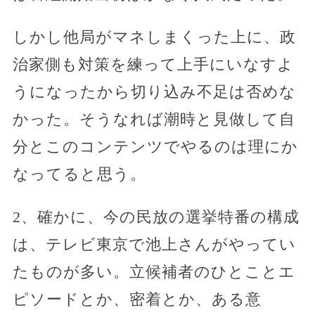
しかし他局がマネしまくった上に、政
治家側も対策を練って上手にいなすよ
うになったから切り込み不足は否めな
かった。そうなれば潮時と見做して自
分とこのコンテンツでやるのは理にか
なってると思う。
2、確かに、今の民放の選挙特番の構成
は、テレビ東京で池上さんがやってい
たものが多い。立候補者のひとことエ
ピソードとか、密着とか、ある意