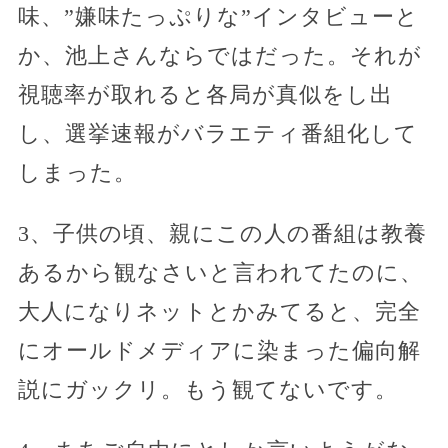
味、”嫌味たっぷりな”インタビューと
か、池上さんならではだった。それが
視聴率が取れると各局が真似をし出
し、選挙速報がバラエティ番組化して
しまった。
3、子供の頃、親にこの人の番組は教養
あるから観なさいと言われてたのに、
大人になりネットとかみてると、完全
にオールドメディアに染まった偏向解
説にガックリ。もう観てないです。