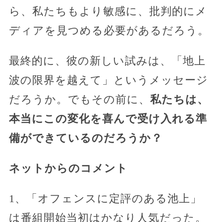
ら、私たちもより敏感に、批判的にメ
ディアを見つめる必要があるだろう。
最終的に、彼の新しい試みは、「地上
波の限界を越えて」というメッセージ
だろうか。でもその前に、
私たちは、
本当にこの変化を喜んで受け入れる準
備ができているのだろうか？
ネットからのコメント
1、「オフェンスに定評のある池上」
は番組開始当初はかなり人気だった。