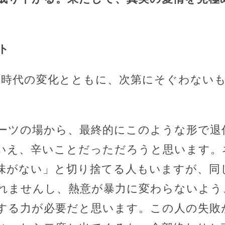
ト
、時代の変化とともに、次第にそぐわない
。
ーツの場から、最終的にこのような形で退
いえ、辛いことだっただろうと思います。
味がない」と切り捨てる人もいますが、同
れませんし、熱意が暴力に変わらないよう
する力が必要だと思います。この人の失敗