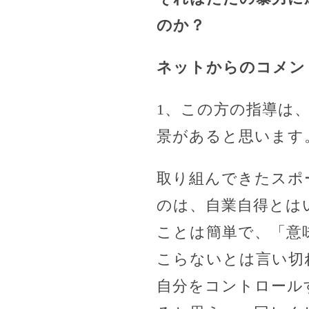
のか？
ネットからのコメン
1、この方の指導は
景があると思います
取り組んできたスポ
のは、自業自得とは
ことは簡単で、「意
こらないとは言い切
自分をコントロール