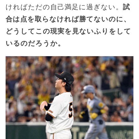
ければただの自己満足に過ぎない。
試
合は点を取らなければ勝てないのに、
どうしてこの現実を見ないふりをして
いるのだろうか。