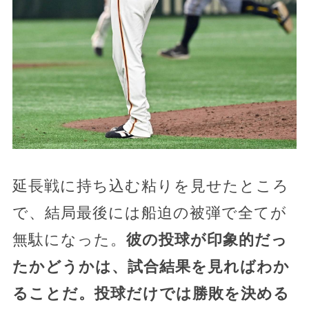
延長戦に持ち込む粘りを見せたところ
で、結局最後には船迫の被弾で全てが
無駄になった。
彼の投球が印象的だっ
たかどうかは、試合結果を見ればわか
ることだ。投球だけでは勝敗を決める