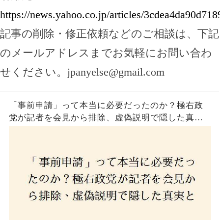
https://news.yahoo.co.jp/articles/3cdea4da90d7
記事の削除・修正依頼などのご相談は、下記
のメールアドレスまでお気軽にお問い合わ
せください。
jpanyelse@gmail.com
「事前申請」って本当に必要だったのか？極右政
党が記者を会見から排除、虚偽説明で隠した真実
とは？