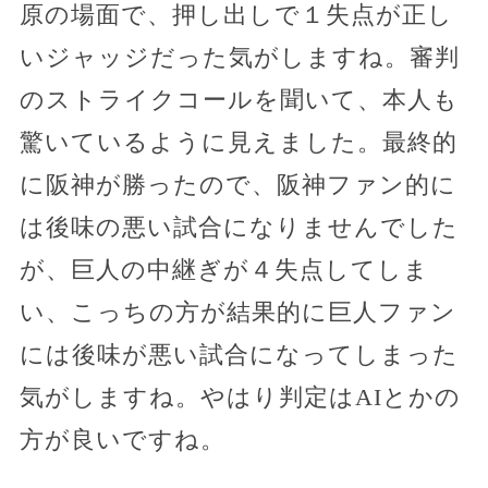
原の場面で、押し出しで１失点が正し
いジャッジだった気がしますね。審判
のストライクコールを聞いて、本人も
驚いているように見えました。最終的
に阪神が勝ったので、阪神ファン的に
は後味の悪い試合になりませんでした
が、巨人の中継ぎが４失点してしま
い、こっちの方が結果的に巨人ファン
には後味が悪い試合になってしまった
気がしますね。やはり判定はAIとかの
方が良いですね。