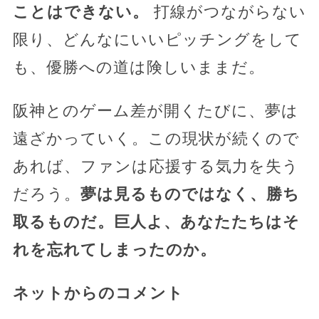
ことはできない。
打線がつながらない
限り、どんなにいいピッチングをして
も、優勝への道は険しいままだ。
阪神とのゲーム差が開くたびに、夢は
遠ざかっていく。この現状が続くので
あれば、ファンは応援する気力を失う
だろう。
夢は見るものではなく、勝ち
取るものだ。巨人よ、あなたたちはそ
れを忘れてしまったのか。
ネットからのコメント