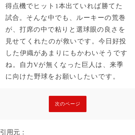
得点機でヒット1本出ていれば勝てた
試合。そんな中でも、ルーキーの荒巻
が、打席の中で粘りと選球眼の良さを
見せてくれたのが救いです。今日好投
した伊織があまりにもかわいそうです
ね。自力Vが無くなった巨人は、来季
に向けた野球をお願いしたいです。
次のページ
引用元：