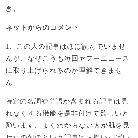
き
。
ネットからのコメント
1、この人の記事はほぼ読んでいませ
んが、なぜこうも毎回ヤフーニュース
に取り上げられるのか理解できませ
ん。
特定の名詞や単語が含まれる記事は見
れなくする機能を是非付けて欲しいと
願います。よくわからない人が肌を見
せたの何のという記事はお腹いっぱい