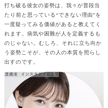
打ち破る彼女の姿勢は、我々が普段当
たり前と思っている“できない理由”を
一度疑ってみる価値があると教えてく
れます。病気や困難が人を定義するも
のじゃない。むしろ、それに立ち向か
う姿勢こそが、その人の本質を照らし
出すのです。