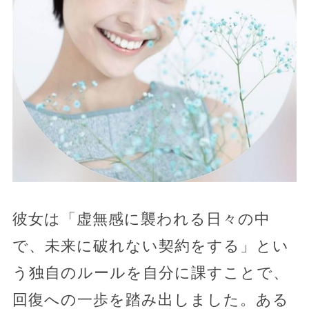
彼女は「虚無感に襲われる日々の中
で、未来に破れない契約をする」とい
う独自のルールを自分に課すことで、
回復への一歩を踏み出しました。ある