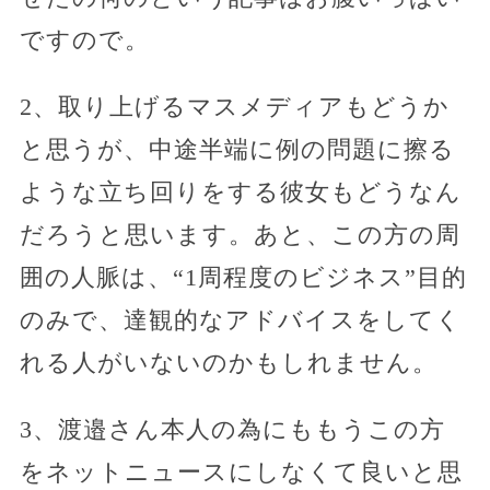
ですので。
2、取り上げるマスメディアもどうか
と思うが、中途半端に例の問題に擦る
ような立ち回りをする彼女もどうなん
だろうと思います。あと、この方の周
囲の人脈は、“1周程度のビジネス”目的
のみで、達観的なアドバイスをしてく
れる人がいないのかもしれません。
3、渡邉さん本人の為にももうこの方
をネットニュースにしなくて良いと思