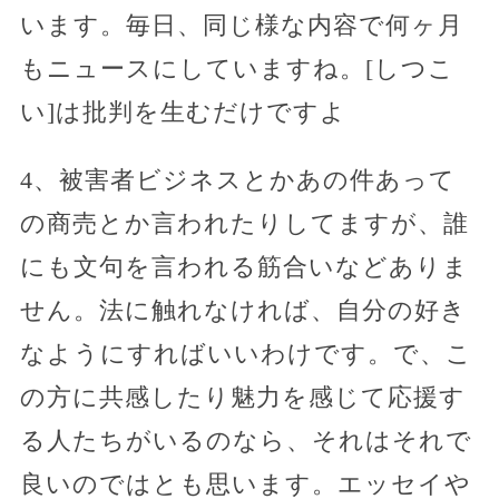
います。毎日、同じ様な内容で何ヶ月
もニュースにしていますね。[しつこ
い]は批判を生むだけですよ
4、被害者ビジネスとかあの件あって
の商売とか言われたりしてますが、誰
にも文句を言われる筋合いなどありま
せん。法に触れなければ、自分の好き
なようにすればいいわけです。で、こ
の方に共感したり魅力を感じて応援す
る人たちがいるのなら、それはそれで
良いのではとも思います。エッセイや