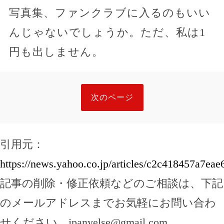
写真集、ファンクラブに入るのもいい
んじゃないでしょうか。ただ、私は1
円も出しません。
次のページ
引用元：
https://news.yahoo.co.jp/articles/c2c418457a7e
記事の削除・修正依頼などのご相談は、下記
のメールアドレスまでお気軽にお問い合わ
せください。
jpanyelse@gmail.com