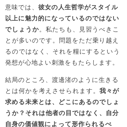
意味では、
彼女の人生哲学がスタイル
以上に魅力的になっているのではない
でしょうか
。私たちも、見習うべきこ
とが多いのです。問題をただ乗り越え
るのではなく、それを糧にするという
発想が心地よい刺激をもたらします。
結局のところ、渡邊渚のように生きる
とは何かを考えさせられます。
我々が
求める未来とは、どこにあるのでしょ
うか？それは他者の目ではなく、自分
自身の価値観によって形作られるべ