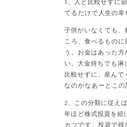
1、人と比較せずに
てるだけで人生の幸
子供がいなくても、
ころ、食べるものに
う。お金はあった方
い。大金持ちでも淋
比較せずに、産んで
なのかなあーとこの
2、この分類に従えば
年ほど株式投資を続
カツです。投資で得