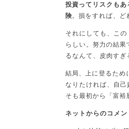
投資ってリスクもあ
険
。損をすれば、ど
それにしても、この
らしい。努力の結果
るなんて、皮肉すぎ
結局、上に登るため
なりたければ、自己
そも最初から「富裕
ネットからのコメン