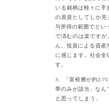
いる銘柄は軽々に手
の原資としてしか見
与所得の範囲でとい
で済むのは楽ですが
ん。投資による資産
に感じます。社会全
す。
3、「富裕層が約2.
帯のみが該当」なん
と思ってしまう。