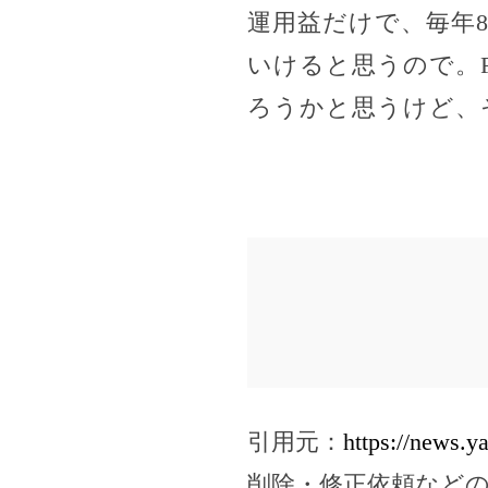
運用益だけで、毎年8
いけると思うので。F
ろうかと思うけど、
引用元：
https://news.
削除・修正依頼など