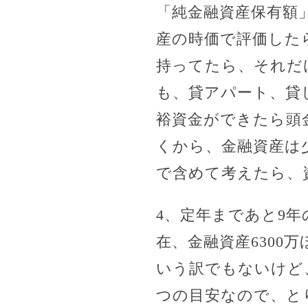
「純金融資産保有額
産の時価で評価した
持ってたら、それだ
も、貸アパート、貸
裕資金ができたら頭
くから、金融資産は
で含めて考えたら、
4、定年まであと9年
在、金融資産6300
いう訳でもないけど
つの目安なので、と