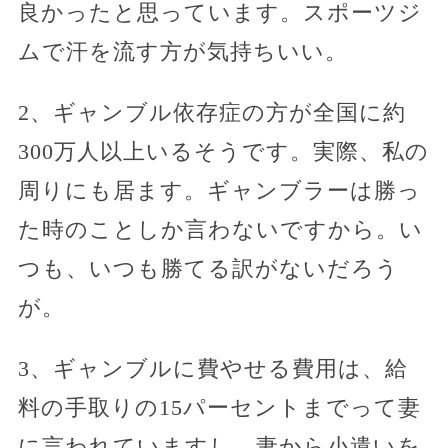
良かったと思っています。スポーツジ
ムで汗を流す方が気持ちいい。
2、ギャンブル依存症の方が全国に約
300万人以上いるそうです。実際、私の
周りにも居ます。ギャンブラーは勝っ
た時のことしか言わないですから。い
つも、いつも勝てる訳がないだろう
が。
3、ギャンブルに費やせる費用は、給
料の手取りの15パーセントまでって妻
に言われていますし、妻から小遣いを