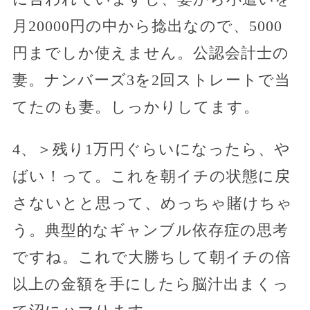
月20000円の中から捻出なので、5000
円までしか使えません。公認会計士の
妻。ナンバーズ3を2回ストレートで当
てたのも妻。しっかりしてます。
4、＞残り1万円ぐらいになったら、や
ばい！って。これを朝イチの状態に戻
さないとと思って、めっちゃ賭けちゃ
う。典型的なギャンブル依存症の思考
ですね。これで大勝ちして朝イチの倍
以上の金額を手にしたら脳汁出まくっ