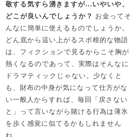
敬する気すら湧きますが…いやいや、
どこが良いんでしょうか？
お金ってそ
んなに簡単に使えるものでしょうか。
どん底から這い上がるスポ根的な物語
は、フィクションで見るからこそ胸が
熱くなるのであって、実際はそんなに
ドラマティックじゃない。少なくと
も、財布の中身が気になって仕方がな
い一般人からすれば、毎回「戻さない
と」って言いながら賭ける行為は薄氷
を歩く感覚に似てるかもしれません
ね。