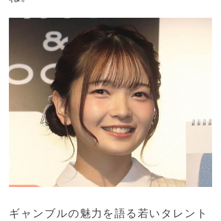
ギャンブルの魅力を語る若いタレント