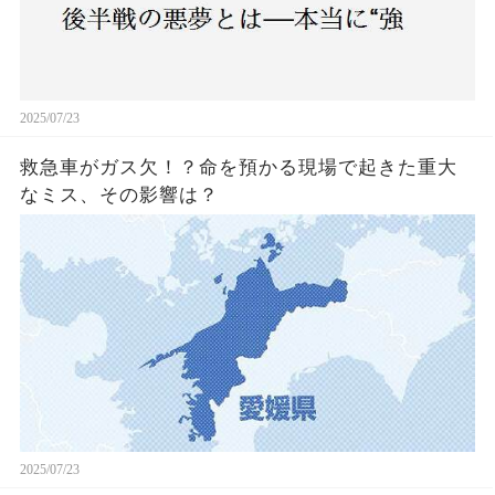
2025/07/23
救急車がガス欠！？命を預かる現場で起きた重大
なミス、その影響は？
2025/07/23