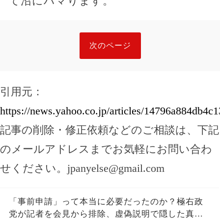
て沼にハマります。
次のページ
引用元：
https://news.yahoo.co.jp/articles/14796a884db4
記事の削除・修正依頼などのご相談は、下記
のメールアドレスまでお気軽にお問い合わ
せください。
jpanyelse@gmail.com
「事前申請」って本当に必要だったのか？極右政
党が記者を会見から排除、虚偽説明で隠した真実