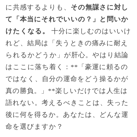
に共感するよりも、
その無謀さに対し
て「本当にそれでいいの？」と問いか
けたくなる。
十分に楽しむのはいいけ
れど、結局は「失うときの痛みに耐え
られるかどうか」が肝心。やはり結論
はここに落ち着く：**「豪運に頼るの
ではなく、自分の運命をどう操るかが
真の勝負。」**楽しいだけでは人生は
語れない。考えるべきことは、失った
後に何を得るか。あなたは、どんな運
命を選びますか？