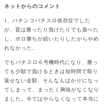
ネットからのコメント
1、パチンコパチスロ依存症でした
が、昔は勝ったり負けたりでも遊べた
し、ボロ勝ちが続いたりしたからやめ
れなかった。
でもパチスロ６号機時代になり、勝っ
ても少額で負けるときは短時間で取り
返せない金額、そんなんばかりになっ
てしまって、まったく興味がなくなり
ました。今ではやらなくなって本当に