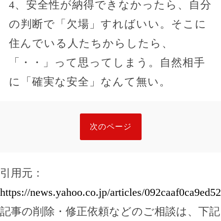
4、安全性が納得できなかったら、自分
の判断で「欠場」すればいい。そこに
住んでいる人たちからしたら、
「・・」って思ってしまう。自然相手
に「確実な安全」なんて無い。
次のページ
引用元：
https://news.yahoo.co.jp/articles/092caaf0ca9e
記事の削除・修正依頼などのご相談は、下記