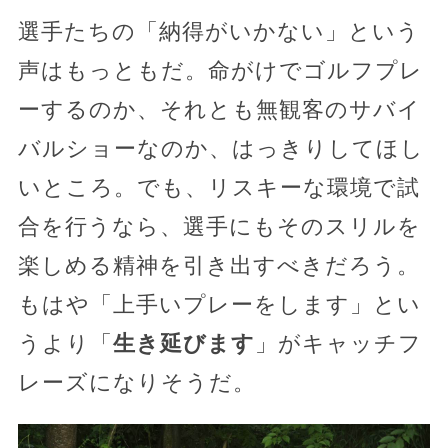
選手たちの「納得がいかない」という
声はもっともだ。命がけでゴルフプレ
ーするのか、それとも無観客のサバイ
バルショーなのか、はっきりしてほし
いところ。でも、リスキーな環境で試
合を行うなら、選手にもそのスリルを
楽しめる精神を引き出すべきだろう。
もはや「上手いプレーをします」とい
うより「
生き延びます
」がキャッチフ
レーズになりそうだ。