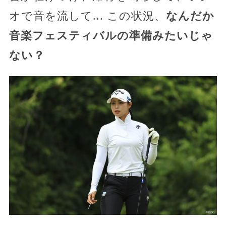
オで音を流して... この状況、
なんだか
音楽フェスティバルの準備みたいじゃ
ない？