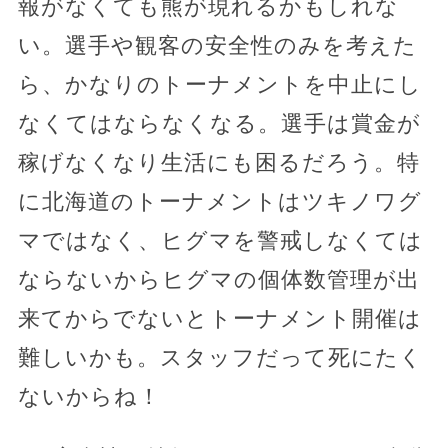
報がなくても熊が現れるかもしれな
い。選手や観客の安全性のみを考えた
ら、かなりのトーナメントを中止にし
なくてはならなくなる。選手は賞金が
稼げなくなり生活にも困るだろう。特
に北海道のトーナメントはツキノワグ
マではなく、ヒグマを警戒しなくては
ならないからヒグマの個体数管理が出
来てからでないとトーナメント開催は
難しいかも。スタッフだって死にたく
ないからね！