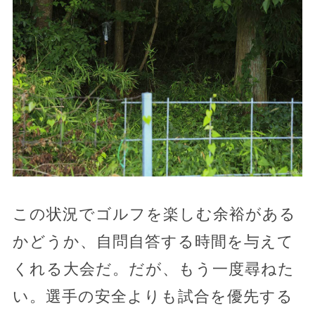
この状況でゴルフを楽しむ余裕がある
かどうか、自問自答する時間を与えて
くれる大会だ。だが、もう一度尋ねた
い。選手の安全よりも試合を優先する