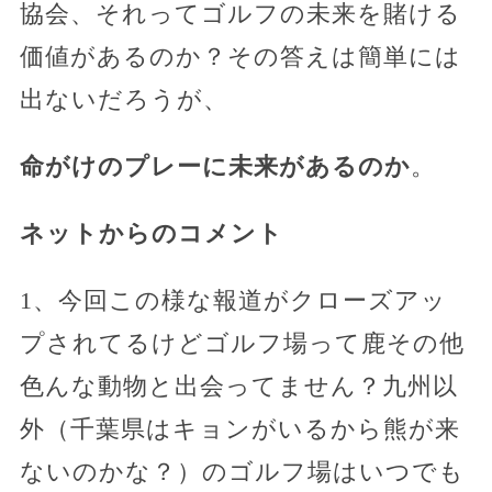
協会、それってゴルフの未来を賭ける
価値があるのか？その答えは簡単には
出ないだろうが、
命がけのプレーに未来があるのか
。
ネットからのコメント
1、今回この様な報道がクローズアッ
プされてるけどゴルフ場って鹿その他
色んな動物と出会ってません？九州以
外（千葉県はキョンがいるから熊が来
ないのかな？）のゴルフ場はいつでも