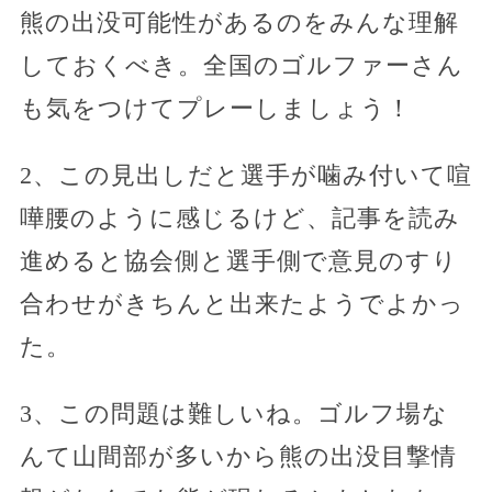
熊の出没可能性があるのをみんな理解
しておくべき。全国のゴルファーさん
も気をつけてプレーしましょう！
2、この見出しだと選手が噛み付いて喧
嘩腰のように感じるけど、記事を読み
進めると協会側と選手側で意見のすり
合わせがきちんと出来たようでよかっ
た。
3、この問題は難しいね。ゴルフ場な
んて山間部が多いから熊の出没目撃情