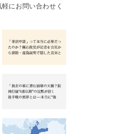
気軽にお問い合わせく