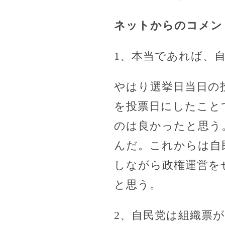
ネットからのコメン
1、本当であれば、
やはり選挙日当日の
を投票日にしたこと
のは良かったと思う
んだ。これからは自
しながら政権運営を
と思う。
2、自民党は組織票