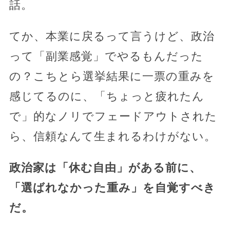
話。
てか、本業に戻るって言うけど、政治
って「副業感覚」でやるもんだった
の？こちとら選挙結果に一票の重みを
感じてるのに、「ちょっと疲れたん
で」的なノリでフェードアウトされた
ら、信頼なんて生まれるわけがない。
政治家は「休む自由」がある前に、
「選ばれなかった重み」を自覚すべき
だ。