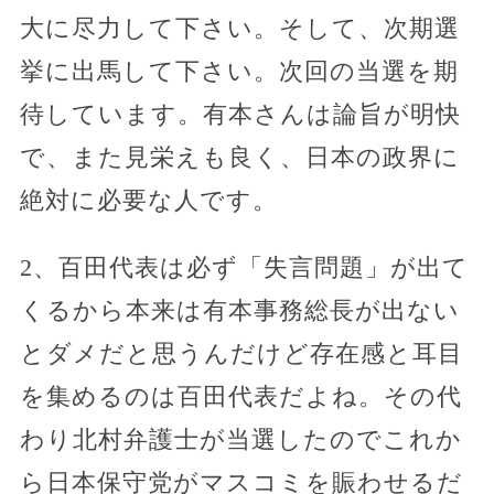
大に尽力して下さい。そして、次期選
挙に出馬して下さい。次回の当選を期
待しています。有本さんは論旨が明快
で、また見栄えも良く、日本の政界に
絶対に必要な人です。
2、百田代表は必ず「失言問題」が出て
くるから本来は有本事務総長が出ない
とダメだと思うんだけど存在感と耳目
を集めるのは百田代表だよね。その代
わり北村弁護士が当選したのでこれか
ら日本保守党がマスコミを賑わせるだ