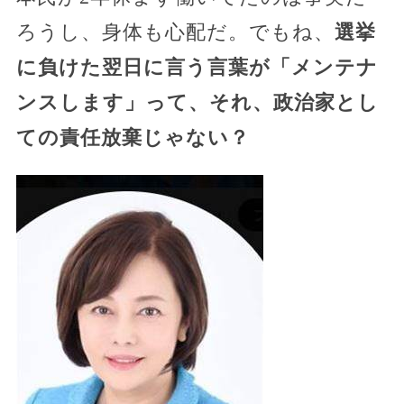
ろうし、身体も心配だ。でもね、
選挙
に負けた翌日に言う言葉が「メンテナ
ンスします」って、それ、政治家とし
ての責任放棄じゃない？