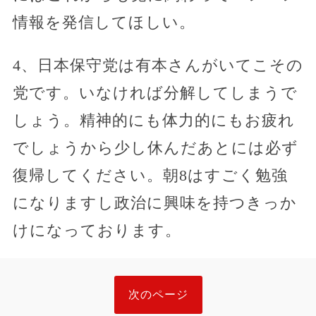
情報を発信してほしい。
4、日本保守党は有本さんがいてこその
党です。いなければ分解してしまうで
しょう。精神的にも体力的にもお疲れ
でしょうから少し休んだあとには必ず
復帰してください。朝8はすごく勉強
になりますし政治に興味を持つきっか
けになっております。
次のページ