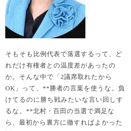
そもそも比例代表で落選するって、ど
れだけ有権者との温度差があったの
か。そんな中で「2議席取れたから
OK」って、**勝者の言葉を使うな。負
けてるのに勝ち戦みたいな言い回しす
るな。**北村・百田の当選で満足な
ら、最初から裏方に徹すればよかった