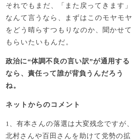
それでもまだ、「また戻ってきます」
なんて言うなら、まずはこのモヤモヤ
をどう晴らすつもりなのか、聞かせて
もらいたいもんだ。
政治に“体調不良の言い訳”が通用する
なら、責任って誰が背負うんだろう
ね。
ネットからのコメント
1、有本さんの落選は大変残念ですが、
北村さんや百田さんを助けて党勢の拡