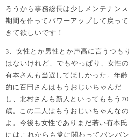
ろうから事務総長は少しメンテナンス
期間を作ってパワーアップして戻って
きて欲しいです！
3、女性とか男性とか声高に言うつもり
はないけれど、でもやっぱり、女性の
有本さんも当選してほしかった。年齢
的に百田さんはもうおじいちゃんだ
し、北村さんも新人といってももう70
歳。この二人はもうおじいちゃんなの
よ。今後も女性でありまだ若い有本氏
にはこれからも党に関わってバンバン