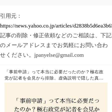
引用元：
https://news.yahoo.co.jp/articles/d2838b5d6ea3
記事の削除・修正依頼などのご相談は、下記
のメールアドレスまでお気軽にお問い合わ
せください。
jpanyelse@gmail.com
「事前申請」って本当に必要だったのか？極右政
党が記者を会見から排除、虚偽説明で隠した真実
とは？