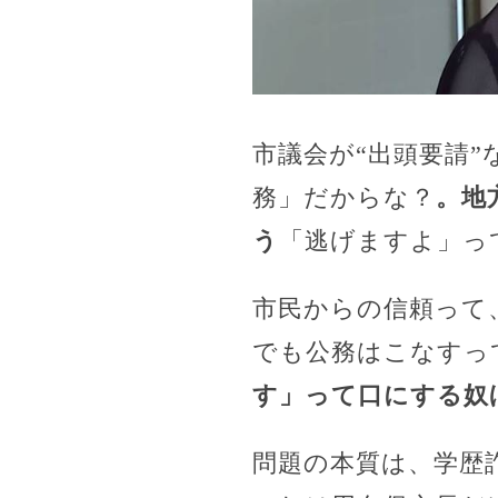
市議会が“出頭要請
務」だからな？
。地
う
「逃げますよ」っ
市民からの信頼って
でも公務はこなすっ
す」って口にする奴
問題の本質は、学歴