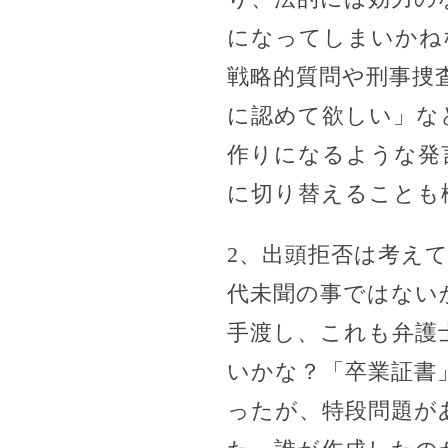
になってしまいかね
戦略的質問や刑事捜
に認めて欲しい」な
作りになるような発
に切り替えることも
2、出頭拒否は考え
代未聞の事ではない
手渡し、これも弁護
いかな？「卒業証書
ったが、特段問題が