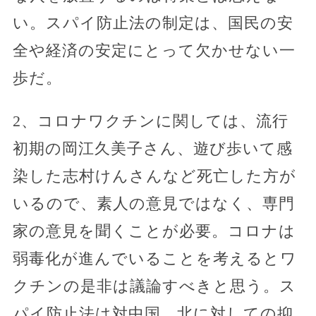
い。スパイ防止法の制定は、国民の安
全や経済の安定にとって欠かせない一
歩だ。
2、コロナワクチンに関しては、流行
初期の岡江久美子さん、遊び歩いて感
染した志村けんさんなど死亡した方が
いるので、素人の意見ではなく、専門
家の意見を聞くことが必要。コロナは
弱毒化が進んでいることを考えるとワ
クチンの是非は議論すべきと思う。ス
パイ防止法は対中国、北に対しての抑