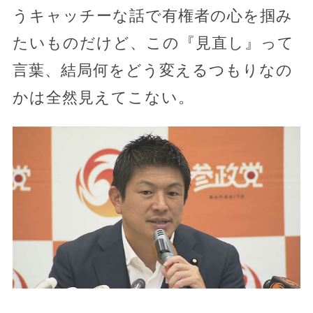
うキャッチーな話で有権者の心を掴み
たいものだけど、この『見直し』って
言葉、結局何をどう変えるつもりなの
かは全然見えてこない。