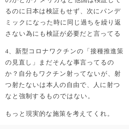
るのに日本は検証もせず、次にパンデ
ミックになった時に同じ過ちを繰り返
さない為にも検証が必要だと言ってる
4、新型コロナワクチンの「接種推進策
の見直し」まだそんな事言ってるの
か？自分もワクチン射ってないが、射
つ射たないは本人の自由で、人に射つ
なと強制するものではない。
もっと現実的な施策を考えてくれ。