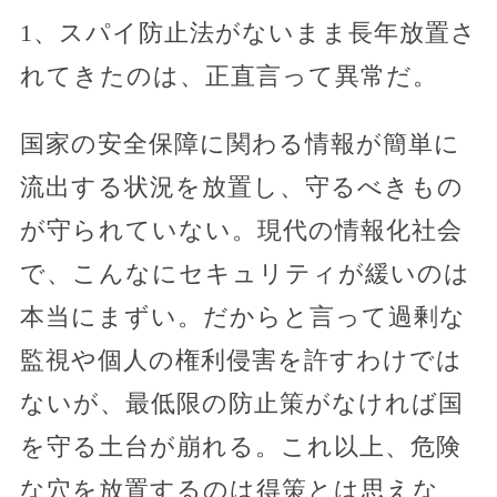
1、スパイ防止法がないまま長年放置さ
れてきたのは、正直言って異常だ。
国家の安全保障に関わる情報が簡単に
流出する状況を放置し、守るべきもの
が守られていない。現代の情報化社会
で、こんなにセキュリティが緩いのは
本当にまずい。だからと言って過剰な
監視や個人の権利侵害を許すわけでは
ないが、最低限の防止策がなければ国
を守る土台が崩れる。これ以上、危険
な穴を放置するのは得策とは思えな