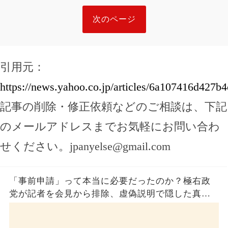
次のページ
引用元：
https://news.yahoo.co.jp/articles/6a107416d42
記事の削除・修正依頼などのご相談は、下記
のメールアドレスまでお気軽にお問い合わ
せください。
jpanyelse@gmail.com
「事前申請」って本当に必要だったのか？極右政
党が記者を会見から排除、虚偽説明で隠した真実
とは？