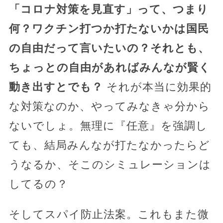
「コロナ対策を見直す」って、つまり
何？ワクチン打つか打たないかは国民
の自由だって言いたいの？それとも、
ちょっとの自由があればみんなが賢く
動き出すとでも？
それが本当に効果的
な対策なのか、やってみなきゃ分から
ないでしょ。無理に『任意』を強調し
ても、結局みんなが打たなかったらど
うなるか、そこのシミュレーションは
してるの？
そしてスパイ防止法案。これもまた微