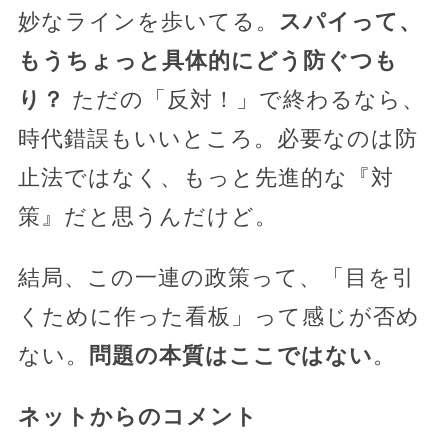
妙なラインを歩いてる。
スパイって、
もうちょっと具体的にどう防ぐつも
り？
ただの「反対！」で終わるなら、
時代錯誤もいいところ。必要なのは防
止法ではなく、もっと先進的な『対
策』だと思うんだけど。
結局、この一連の政策って、「目を引
くために作った看板」って感じが否め
ない。
問題の本質はここではない
。
ネットからのコメント