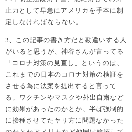
止力として早急にアメリカを手本に制
定しなければならない。
3、この記事の書き方だと勘違いする人
がいると思うが、神谷さんが言ってる
「コロナ対策の見直し」というのは、
これまでの日本のコロナ対策の検証を
させる為に法案を提出すると言って
る。ワクチンやマスクや外出自粛など
に効果があったのかとか、半ば強制的
に接種させてたヤリ方に問題なかった
のかとかアメリカなど他国は検証して