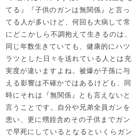
てる』『子供のガンは無関係』と言っ
てる人が多いけど、何回も大病して常
にどこかしら不調抱えて生きるのは、
同じ年数生きていても、健康的にハツ
ラツとした日々を送れている人とは充
実度が違いますよね。被爆が子孫に与
える影響は不確かではあるけども、同
時にそれは『無関係』とも言えないと
言うことです。自分や兄弟全員ガンを
患い、更に甥姪含めその子供までガン
で早死にしているとなるといくらガン