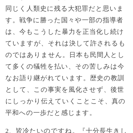
同じく人類史に残る大犯罪だと思いま
す。戦争に勝った国々や一部の指導者
は、今もこうした暴力を正当化し続け
ていますが、それは決して許されるも
のではありません。日本も民間人とし
て多くの犠牲を払い、その苦しみは今
なお語り継がれています。歴史の教訓
として、この事実を風化させず、後世
にしっかり伝えていくことこそ、真の
平和への一歩だと感じます。
2、皆冷たいのですね。『十分長生きし