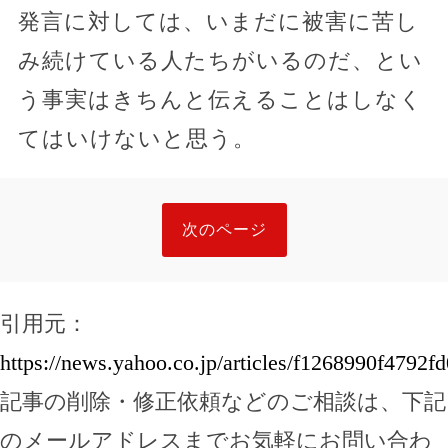
発言に対しては、いまだに被害に苦し
み続けている人たちがいるのだ、とい
う事実はきちんと伝えることはしなく
てはいけないと思う。
次のページ
引用元：
https://news.yahoo.co.jp/articles/f1268990f479
記事の削除・修正依頼などのご相談は、下記
のメールアドレスまでお気軽にお問い合わ