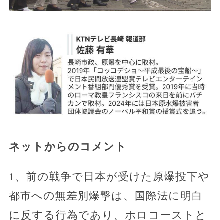
ネットからのコメント
1、前の戦争で日本が受けた原爆投下や
都市への無差別爆撃は、国際法に明白
に反する行為であり、ホロコーストと