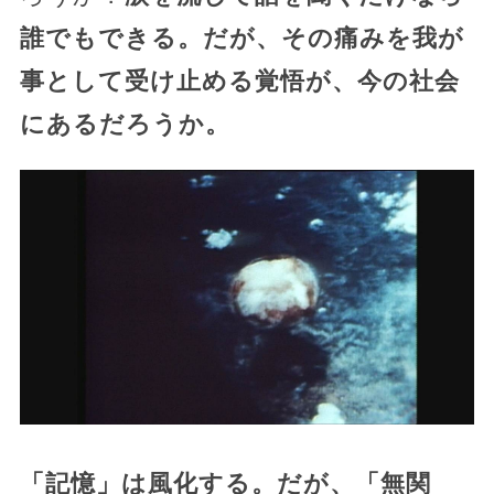
誰でもできる。だが、その痛みを我が
事として受け止める覚悟が、今の社会
にあるだろうか。
「記憶」は風化する。だが、「無関