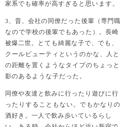
家系でも確率が高すぎると思います。
3、昔、会社の同僚だった後輩（専門職
なので学校の後輩でもあった）。長崎
被爆二世。とても綺麗な子で、でも、
クールビューティというのかな、人と
の距離を置くようなタイプのちょっと
影のあるような子だった。
同僚や友達と飲みに行ったり遊びに行
ったりすることもない。でもかなりの
酒好き。一人で飲み歩いているらし
い。ある時、会社からほど近い新宿で