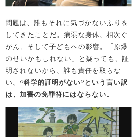
問題は、誰もそれに気づかないふりを
してきたことだ。病弱な身体、相次ぐ
がん、そして子どもへの影響。「原爆
のせいかもしれない」と疑っても、証
明されないから、誰も責任を取らな
い。
“科学的証明がない”という言い訳
は、加害の免罪符にはならない。