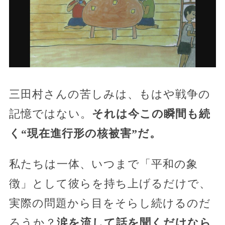
三田村さんの苦しみは、もはや戦争の
記憶ではない。
それは今この瞬間も続
く“現在進行形の核被害”だ。
私たちは一体、いつまで「平和の象
徴」として彼らを持ち上げるだけで、
実際の問題から目をそらし続けるのだ
ろうか？
涙を流して話を聞くだけなら