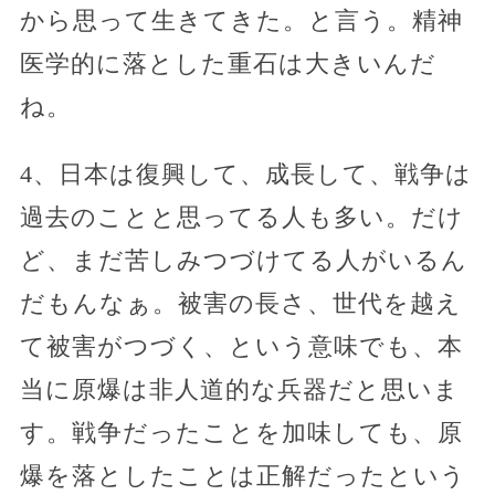
から思って生きてきた。と言う。精神
医学的に落とした重石は大きいんだ
ね。
4、日本は復興して、成長して、戦争は
過去のことと思ってる人も多い。だけ
ど、まだ苦しみつづけてる人がいるん
だもんなぁ。被害の長さ、世代を越え
て被害がつづく、という意味でも、本
当に原爆は非人道的な兵器だと思いま
す。戦争だったことを加味しても、原
爆を落としたことは正解だったという