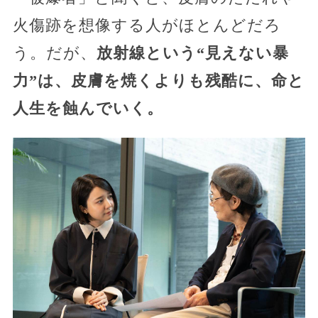
火傷跡を想像する人がほとんどだろ
う。だが、
放射線という“見えない暴
力”は、皮膚を焼くよりも残酷に、命と
人生を蝕んでいく。