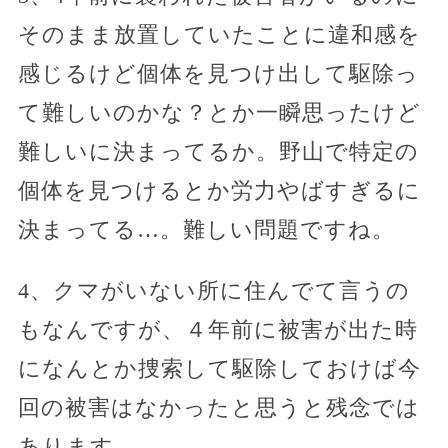
そのまま放置していたことに違和感を
感じるけど個体を見つけ出して駆除っ
て難しいのかな？とか一瞬思ったけど
難しいに決まってるか。野山で特定の
個体を見つけるとか労力やばすぎるに
決まってる…。難しい問題ですね。
4、クマがいない所に住んでて言うの
もなんですが、４年前に被害が出た時
になんとか捜索して駆除しておけば今
回の被害はなかったと思うと残念では
あります。