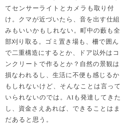
てセンサーライトとカメラも取り付
け。クマが近づいたら、音を出す仕組
みもいいかもしれない。町中の藪も全
部刈り取る。ゴミ置き場も、柵で囲ん
で二重構造にするとか、ドア以外はコ
ンクリートで作るとか？自然の景観は
損なわれるし、生活に不便も感じるか
もしれないけど、そんなことは言って
いられないのでは。AIも発達してきた
し、資金さえあれば、できることはま
だあると思う。