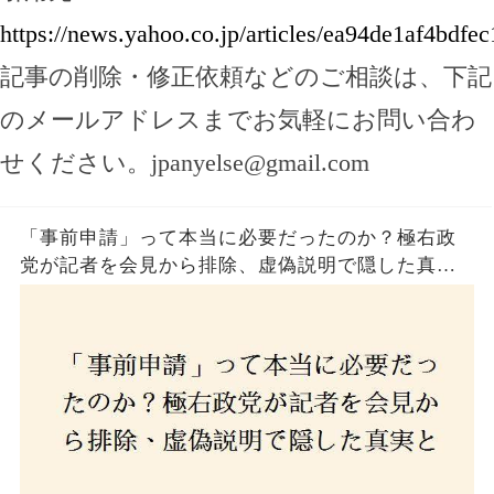
https://news.yahoo.co.jp/articles/ea94de1af4bd
記事の削除・修正依頼などのご相談は、下記
のメールアドレスまでお気軽にお問い合わ
せください。
jpanyelse@gmail.com
「事前申請」って本当に必要だったのか？極右政
党が記者を会見から排除、虚偽説明で隠した真実
とは？