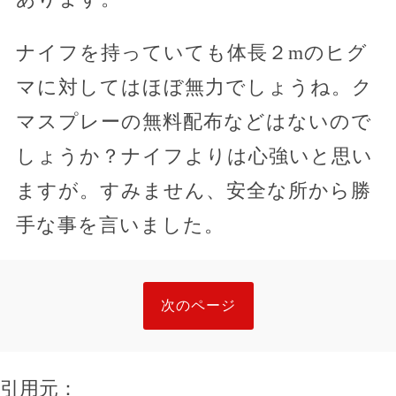
ナイフを持っていても体長２mのヒグ
マに対してはほぼ無力でしょうね。ク
マスプレーの無料配布などはないので
しょうか？ナイフよりは心強いと思い
ますが。すみません、安全な所から勝
手な事を言いました。
次のページ
引用元：