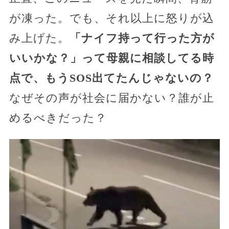
が凍った。でも、それ以上に怒りが込
み上げた。
「ナイフ持って行った方が
いいかな？」って母親に相談してる時
点で、もうSOS出てたんじゃないの？
なぜその声が社会に届かない？誰が止
めるべきだった？