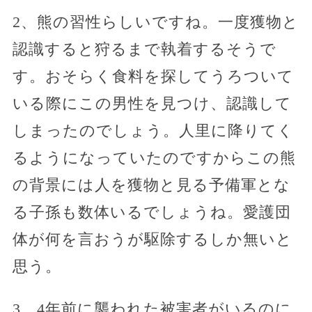
2、熊の習性らしいですね。一度獲物と
認識すると狩るまで執着するそうで
す。おそらく食料を探してうろついて
いる際にこの男性を見つけ、認識して
しまったのでしょう。人里に降りてく
るようになっていたのですからこの熊
の背景には人を獲物と見る予備軍とな
る子孫も数体いるでしょうね。愛護団
体が何を言おうが駆除するしか無いと
思う。
3、4年前に襲われた被害者がいるのに