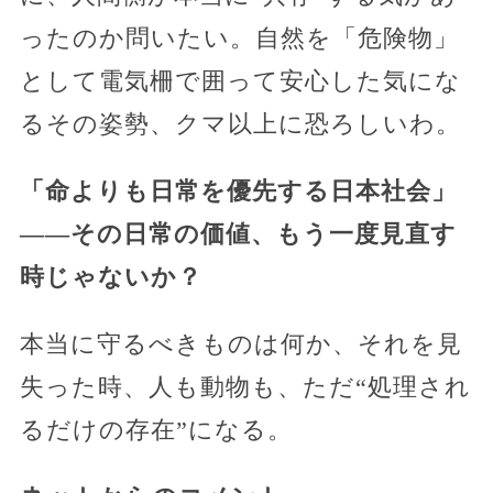
ったのか問いたい。自然を「危険物」
として電気柵で囲って安心した気にな
るその姿勢、クマ以上に恐ろしいわ。
「命よりも日常を優先する日本社会」
——その日常の価値、もう一度見直す
時じゃないか？
本当に守るべきものは何か、それを見
失った時、人も動物も、ただ“処理され
るだけの存在”になる。