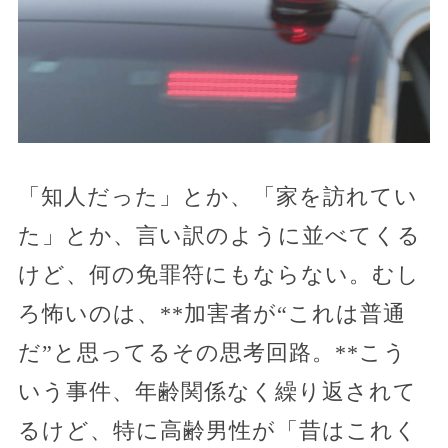
「知人だった」とか、「家を訪れてい
た」とか、言い訳のように並べてくる
けど、何の免罪符にもならない。むし
ろ怖いのは、**加害者が“これは普通
だ”と思ってるその思考回路。**こう
いう事件、年齢関係なく繰り返されて
るけど、特に高齢男性が「昔はこれく