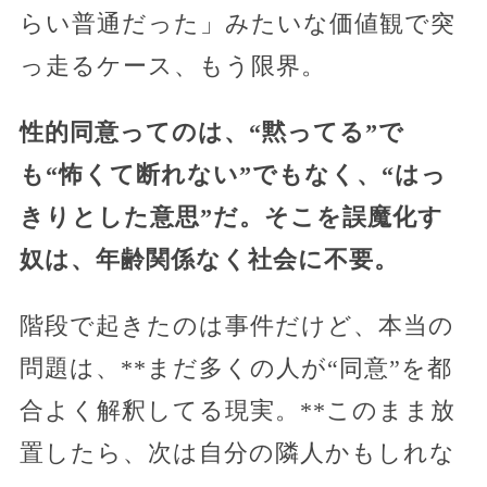
らい普通だった」みたいな価値観で突
っ走るケース、もう限界。
性的同意ってのは、“黙ってる”で
も“怖くて断れない”でもなく、“はっ
きりとした意思”だ。そこを誤魔化す
奴は、年齢関係なく社会に不要。
階段で起きたのは事件だけど、本当の
問題は、**まだ多くの人が“同意”を都
合よく解釈してる現実。**このまま放
置したら、次は自分の隣人かもしれな