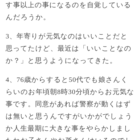
す事以上の事になるのを自覚している
んだろうか。
3、年寄りが元気なのはいいことだと
思ってたけど、最近は「いいことなの
か？」と思うようになってきた。
4、76歳からすると50代でも娘さんく
らいのお年頃朝8時30分頃からお元気な
事です。同意があれば警察が動くはず
は無いと思うんですがいかがでしょう
か人生最期に大きな事をやらかしまし