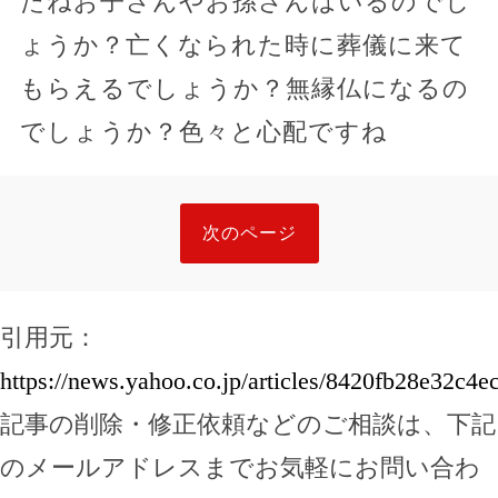
たねお子さんやお孫さんはいるのでし
ょうか？亡くなられた時に葬儀に来て
もらえるでしょうか？無縁仏になるの
でしょうか？色々と心配ですね
次のページ
引用元：
https://news.yahoo.co.jp/articles/8420fb28e32c
記事の削除・修正依頼などのご相談は、下記
のメールアドレスまでお気軽にお問い合わ