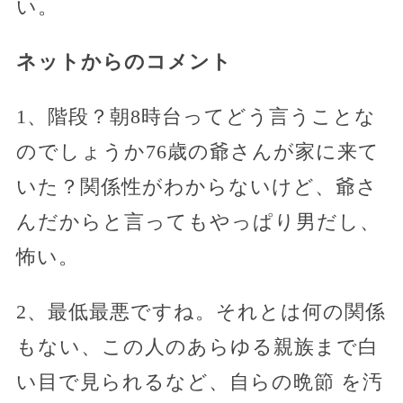
い。
ネットからのコメント
1、階段？朝8時台ってどう言うことな
のでしょうか76歳の爺さんが家に来て
いた？関係性がわからないけど、爺さ
んだからと言ってもやっぱり男だし、
怖い。
2、最低最悪ですね。それとは何の関係
もない、この人のあらゆる親族まで白
い目で見られるなど、自らの晩節 を汚