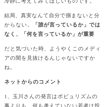
冷静に考えてみてほしいものです。
結局、真実なんて自分で掴まないと分
からない。
「誰が言っているか」では
なく、「何を言っているか」が重要
だと気づいた時、ようやくこのメディ
アの闇を見抜けるんじゃないですか
ね。
ネットからのコメント
1、玉川さんの発言はポピュリズムの
事よりも、何も考えていない若者は投