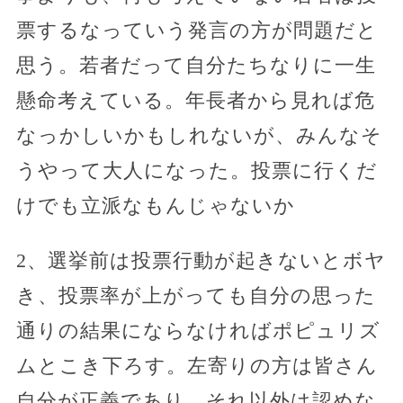
票するなっていう発言の方が問題だと
思う。若者だって自分たちなりに一生
懸命考えている。年長者から見れば危
なっかしいかもしれないが、みんなそ
うやって大人になった。投票に行くだ
けでも立派なもんじゃないか
2、選挙前は投票行動が起きないとボヤ
き、投票率が上がっても自分の思った
通りの結果にならなければポピュリズ
ムとこき下ろす。左寄りの方は皆さん
自分が正義であり、それ以外は認めな