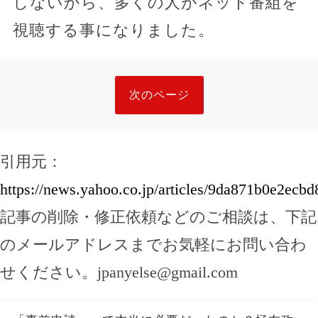
しないから、多くの人がネット番組を
視聴する事になりました。
次のページ
引用元：
https://news.yahoo.co.jp/articles/9da871b0e2e
記事の削除・修正依頼などのご相談は、下記
のメールアドレスまでお気軽にお問い合わ
せください。
jpanyelse@gmail.com