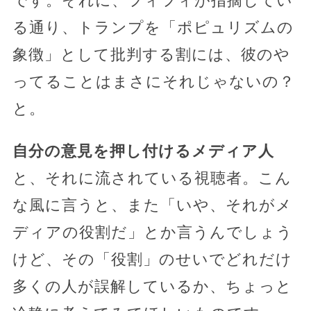
です。それに、フィフィが指摘してい
る通り、トランプを「ポピュリズムの
象徴」として批判する割には、彼のや
ってることはまさにそれじゃないの？
と。
自分の意見を押し付けるメディア人
と、それに流されている視聴者。こん
な風に言うと、また「いや、それがメ
ディアの役割だ」とか言うんでしょう
けど、その「役割」のせいでどれだけ
多くの人が誤解しているか、ちょっと