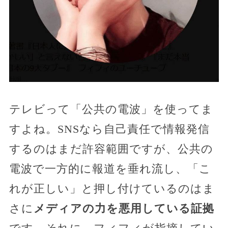
テレビって「公共の電波」を使ってま
すよね。SNSなら自己責任で情報発信
するのはまだ許容範囲ですが、公共の
電波で一方的に報道を垂れ流し、「こ
れが正しい」と押し付けているのはま
さに
メディアの力を悪用している証拠