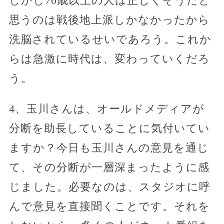
しかし70歳以上の人は正しくそうだと
思うのは戦後地上派しかなかったから
洗脳されているせいであろう。これか
らは急激に時代は、変わっていくだろ
う。
4、玉川さんは、オールドメディアが
分断を助長していることに気付いてい
ますか？今日も玉川さんの意見を通じ
て、その分断が一層深まったように感
じました。必要なのは、スタジオに呼
んで意見を直接聞くことです。それを