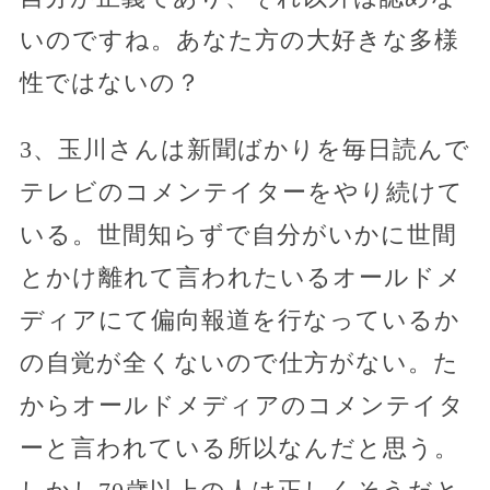
いのですね。あなた方の大好きな多様
性ではないの？
3、玉川さんは新聞ばかりを毎日読んで
テレビのコメンテイターをやり続けて
いる。世間知らずで自分がいかに世間
とかけ離れて言われたいるオールドメ
ディアにて偏向報道を行なっているか
の自覚が全くないので仕方がない。た
からオールドメディアのコメンテイタ
ーと言われている所以なんだと思う。