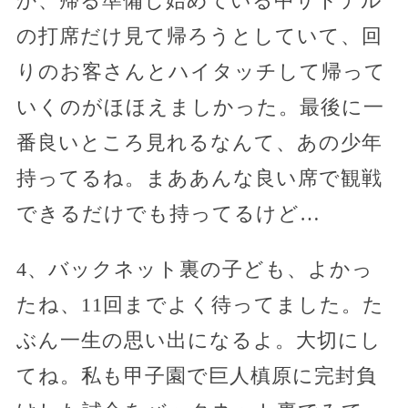
か、帰る準備し始めている中サトテル
の打席だけ見て帰ろうとしていて、回
りのお客さんとハイタッチして帰って
いくのがほほえましかった。最後に一
番良いところ見れるなんて、あの少年
持ってるね。まああんな良い席で観戦
できるだけでも持ってるけど…
4、バックネット裏の子ども、よかっ
たね、11回までよく待ってました。た
ぶん一生の思い出になるよ。大切にし
てね。私も甲子園で巨人槙原に完封負