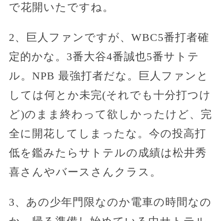
で花開いたですね。
2、巨人ファンですが、WBC5番打者確
定的かな。3番大谷4番誠也5番サトテ
ル。NPB 最強打者だな。巨人ファンと
しては何とか未完(それでも十分打つけ
ど)のまま終わって欲しかったけど、完
全に開花してしまったな。今の投高打
低を鑑みたらサトテルの成績は松井秀
喜さんやバースさんクラス。
3、あの少年門限なのか電車の時間なの