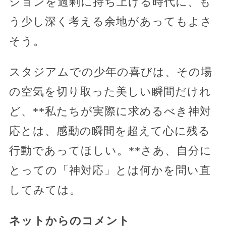
ションを過剰に持ち上げる時代に、も
う少し深く考える余地があってもよさ
そう。
スタジアムでの少年の喜びは、その場
の空気を切り取った美しい瞬間だけれ
ど、**私たちが実際に求めるべき神対
応とは、感動の瞬間を超えて心に残る
行動であってほしい。**さあ、自分に
とっての「神対応」とは何かを問い直
してみては。
ネットからのコメント