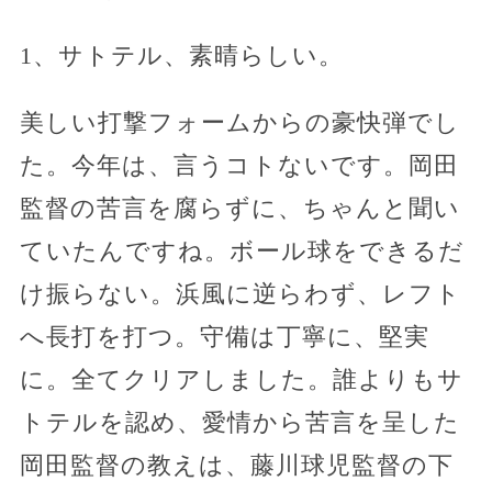
1、サトテル、素晴らしい。
美しい打撃フォームからの豪快弾でし
た。今年は、言うコトないです。岡田
監督の苦言を腐らずに、ちゃんと聞い
ていたんですね。ボール球をできるだ
け振らない。浜風に逆らわず、レフト
へ長打を打つ。守備は丁寧に、堅実
に。全てクリアしました。誰よりもサ
トテルを認め、愛情から苦言を呈した
岡田監督の教えは、藤川球児監督の下