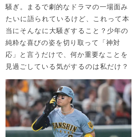
騒ぎ。まるで劇的なドラマの一場面み
たいに語られているけど、これって本
当にそんなに大騒ぎすること？少年の
純粋な喜びの姿を切り取って「神対
応」と言うだけで、何か重要なことを
見過ごしている気がするのは私だけ？