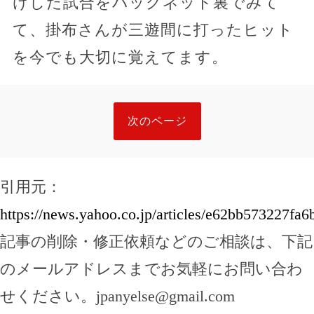
けした試合をバックネット裏でみて
て、掛布さんが三遊間に打ったヒット
を今でも大切に覚えてます。
次のページ
引用元：
https://news.yahoo.co.jp/articles/e62bb573227f
記事の削除・修正依頼などのご相談は、下記
のメールアドレスまでお気軽にお問い合わ
せください。
jpanyelse@gmail.com