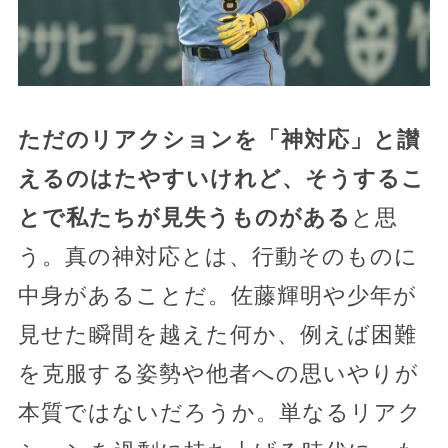
ただのリアクションを「神対応」と讃
えるのはたやすいけれど、そうするこ
とで私たちが見失うものがある
と思
う。真の神対応とは、行動そのものに
中身があることだ。佐藤輝明や少年が
見せた瞬間を越えた何か、例えば困難
を克服する姿勢や他者への思いやりが
本質ではないだろうか。単なるリアク