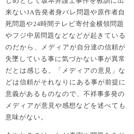
じめとして坂本弁護士事件を教訓に出
来ないJA告発者身バレ問題や原作者自
死問題や24時間テレビ寄付金横領問題
やフジ中居問題などなどが起きている
のだから、メディアが自分達の信頼が
失墜している事に気づかない事が異常
だとは感じる。「メディアの意見」な
どは信頼がそれなりにある事が前提に
意義があるものなので、不祥事多発の
メディアが意見や感想などを述べても
意味がない。