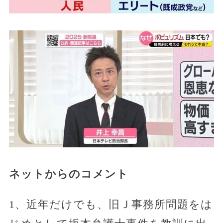
ネットからのコメント
1、近年だけでも、旧Ｊ事務所問題をは