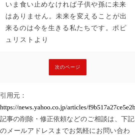
いま食い止めなければ子供や孫に未来
はありません。未来を変えることが出
来るのは今を生きる私たちです。ポピ
ュリストより
次のページ
引用元：
https://news.yahoo.co.jp/articles/f9b517a27ce5
記事の削除・修正依頼などのご相談は、下記
のメールアドレスまでお気軽にお問い合わ