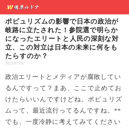
ポピュリズムの影響で日本の政治が
岐路に立たされた！参院選で明らか
になったエリートと人民の深刻な対
立、この対立は日本の未来に何をも
たらすのか？
2025/07/18
政治エリートとメディアが腐敗してい
るんですって？まあ、ここで止めてお
けたらいいんですけどね。ポピュリズ
ムって、最近流行ってるんですね。**
でも、一度冷静に考えてみてください