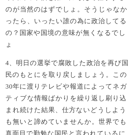
のが当然のはずでしょ。そうじゃなか
ったら、いったい誰の為に政治してる
の？国家や国境の意味が無くなるでし
ょ
4、明日の選挙で腐敗した政治を再び国
民のもとにを取り戻しましょう。この
30年に渡りテレビや報道によってネガ
ティブな情報ばかりを繰り返し刷り込
まれ続けた結果、仕方ないどうしよう
も無いと諦めていませんか。世界でも
真面目で勤勉な国民と言われているに