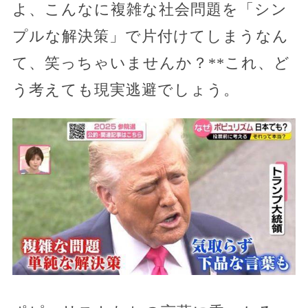
よ、こんなに複雑な社会問題を「シン
プルな解決策」で片付けてしまうなん
て、笑っちゃいませんか？**これ、ど
う考えても現実逃避でしょう。