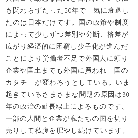
も関わらずたった30年で一気に衰退し
たのは日本だけです。国の政策や制度
によって少しずつ差別や分断、格差が
広がり経済的に困窮し少子化が進んだ
ことにより労働者不足で外国人に頼り
企業や国土までも外国に買われ「国の
カタチ」が変わろうとしている。いま
起きているさまざまな問題の原因は30
年の政治の延長線上によるものです。
一部の人間と企業が私たちの国を切り
売りして私腹を肥やし続けています。