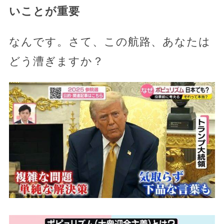
いことが重要
なんです。さて、この航路、あなたは
どう漕ぎますか？