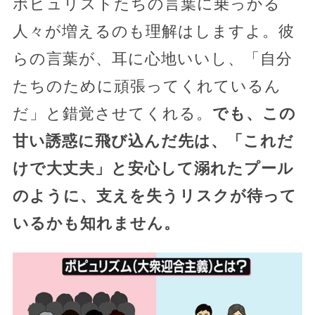
ポピュリストたちの言葉に乗っかる
人々が増えるのも理解はしますよ。彼
らの言葉が、耳に心地いいし、「自分
たちのために頑張ってくれているん
だ」と錯覚させてくれる。
でも、この
甘い誘惑に飛び込んだ先は、「これだ
けで大丈夫」と安心して溺れたプール
のように、支えを失うリスクが待って
いるかも知れません。