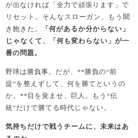
が出なければ「全力で頑張ります」で
リセット。そんなスローガン、もう聞
き飽きた。
「何があるか分からない」
じゃなくて、「何も変わらない」が一
番の問題。
野球は勝負事。だが、**勝負の“前
提”を整えずして、何を勝てというの
か。**目を覚ませ、巨人。もう“伝
統”だけで勝てる時代じゃない。
気持ちだけで戦うチームに、未来はあ