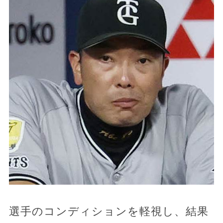
選手のコンディションを軽視し、結果