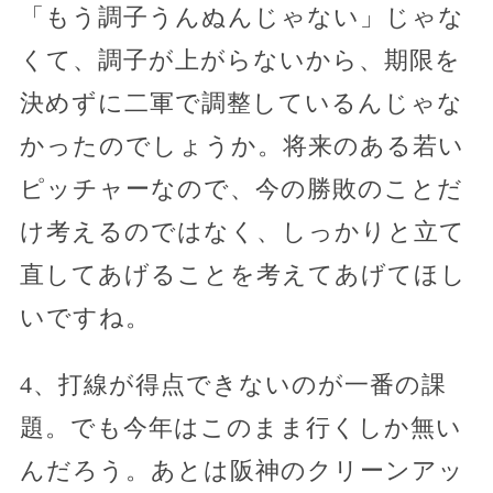
「もう調子うんぬんじゃない」じゃな
くて、調子が上がらないから、期限を
決めずに二軍で調整しているんじゃな
かったのでしょうか。将来のある若い
ピッチャーなので、今の勝敗のことだ
け考えるのではなく、しっかりと立て
直してあげることを考えてあげてほし
いですね。
4、打線が得点できないのが一番の課
題。でも今年はこのまま行くしか無い
んだろう。あとは阪神のクリーンアッ