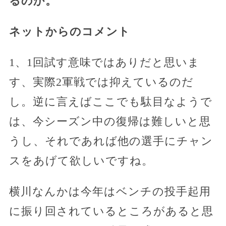
るのか。
ネットからのコメント
1、1回試す意味ではありだと思いま
す、実際2軍戦では抑えているのだ
し。逆に言えばここでも駄目なようで
は、今シーズン中の復帰は難しいと思
うし、それであれば他の選手にチャン
スをあげて欲しいですね。
横川なんかは今年はベンチの投手起用
に振り回されているところがあると思