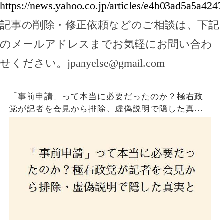
https://news.yahoo.co.jp/articles/e4b03ad5a5a4
記事の削除・修正依頼などのご相談は、下記
のメールアドレスまでお気軽にお問い合わ
せください。
jpanyelse@gmail.com
「事前申請」って本当に必要だったのか？極右政
党が記者を会見から排除、虚偽説明で隠した真実
とは？