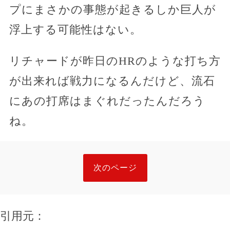
プにまさかの事態が起きるしか巨人が
浮上する可能性はない。
リチャードが昨日のHRのような打ち方
が出来れば戦力になるんだけど、流石
にあの打席はまぐれだったんだろう
ね。
次のページ
引用元：