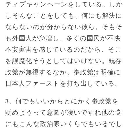
ティブキャンペーンをしている。しか
しそんなことをしても、何にも解決に
ならないのが分からない彼ら。そもそ
も外国人が急増し、多くの国民が不快
不安実害を感じているのだから、そこ
を誤魔化そうとしてはいけない。既存
政党が無視するなか、参政党は明確に
日本人ファーストを打ち出している。
3、何でもいいからとにかく参政党を
貶めようって意図が凄いですね他の党
にもこんな政治家いくらでもいるでし