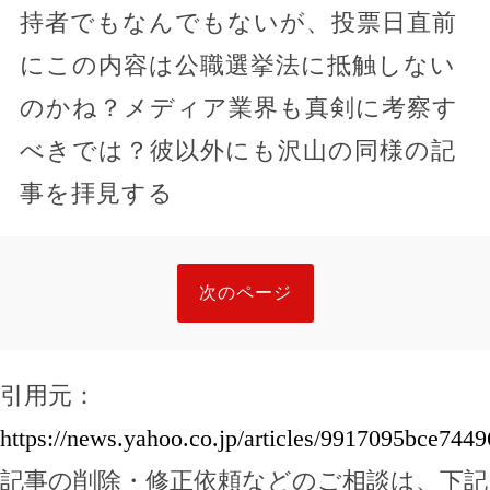
持者でもなんでもないが、投票日直前
にこの内容は公職選挙法に抵触しない
のかね？メディア業界も真剣に考察す
べきでは？彼以外にも沢山の同様の記
事を拝見する
次のページ
引用元：
https://news.yahoo.co.jp/articles/9917095bce74
記事の削除・修正依頼などのご相談は、下記