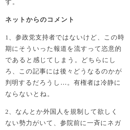
す。
ネットからのコメント
1、参政党支持者ではないけど、この時
期にそういった報道を流すって恣意的
であると感じてしまう。どちらにし
ろ、この記事には後々どうなるのかが
判明するだろうし…。有権者は冷静に
ならないとね。
2、なんとか外国人を規制して欲しく
ない勢力がいて、参院前に一斉にネガ