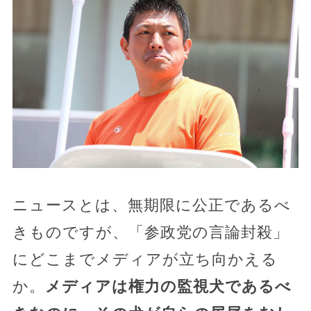
ニュースとは、無期限に公正であるべ
きものですが、「参政党の言論封殺」
にどこまでメディアが立ち向かえる
か。
メディアは権力の監視犬であるべ