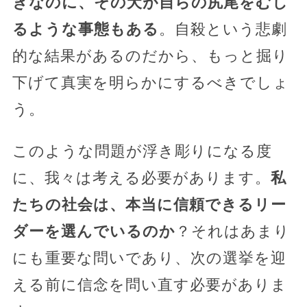
きなのに、その犬が自らの尻尾をむし
るような事態もある
。自殺という悲劇
的な結果があるのだから、もっと掘り
下げて真実を明らかにするべきでしょ
う。
このような問題が浮き彫りになる度
に、我々は考える必要があります。
私
たちの社会は、本当に信頼できるリー
ダーを選んでいるのか
？それはあまり
にも重要な問いであり、次の選挙を迎
える前に信念を問い直す必要がありま