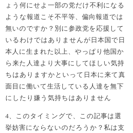
ょう何にせよ一部の党だけ不利になる
ような報道こそ不平等、偏向報道では
無いのですか？別に参政党を応援して
いるわけではありませんが日本国で日
本人に生まれた以上、やっぱり他国か
ら来た人達より大事にしてほしい気持
ちはありますかといって日本に来て真
面目に働いて生活している人達を無下
にしたり嫌う気持ちはありません
4、このタイミングで、この記事は選
挙妨害にならないのだろうか？私は支