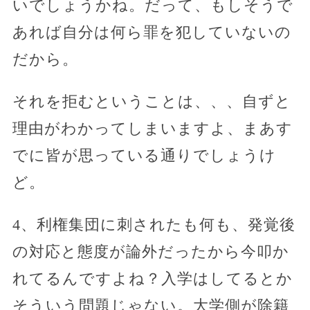
いでしょうかね。だって、もしそうで
あれば自分は何ら罪を犯していないの
だから。
それを拒むということは、、、自ずと
理由がわかってしまいますよ、まあす
でに皆が思っている通りでしょうけ
ど。
4、利権集団に刺されたも何も、発覚後
の対応と態度が論外だったから今叩か
れてるんですよね？入学はしてるとか
そういう問題じゃない。大学側が除籍