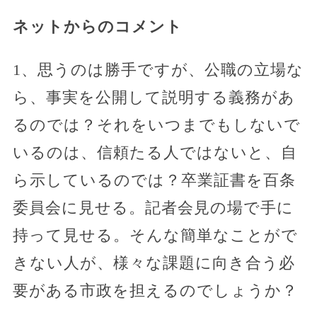
ネットからのコメント
1、思うのは勝手ですが、公職の立場な
ら、事実を公開して説明する義務があ
るのでは？それをいつまでもしないで
いるのは、信頼たる人ではないと、自
ら示しているのでは？卒業証書を百条
委員会に見せる。記者会見の場で手に
持って見せる。そんな簡単なことがで
きない人が、様々な課題に向き合う必
要がある市政を担えるのでしょうか？