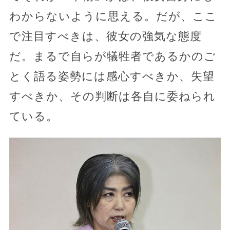
わからないように思える。だが、ここ
で注目すべきは、彼女の強気な態度
だ。まるで自らが犠牲者であるかのご
とく語る姿勢には感心すべきか、失望
すべきか、その判断は各自に委ねられ
ている。