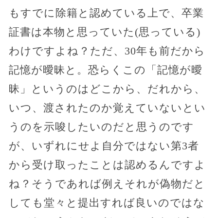
もすでに除籍と認めている上で、卒業
証書は本物と思っていた(思っている)
わけですよね？ただ、30年も前だから
記憶が曖昧と。恐らくこの「記憶が曖
昧」というのはどこから、だれから、
いつ、渡されたのか覚えていないとい
うのを示唆したいのだと思うのです
が、いずれにせよ自分ではない第3者
から受け取ったことは認めるんですよ
ね？そうであれば例えそれが偽物だと
しても堂々と提出すれば良いのではな