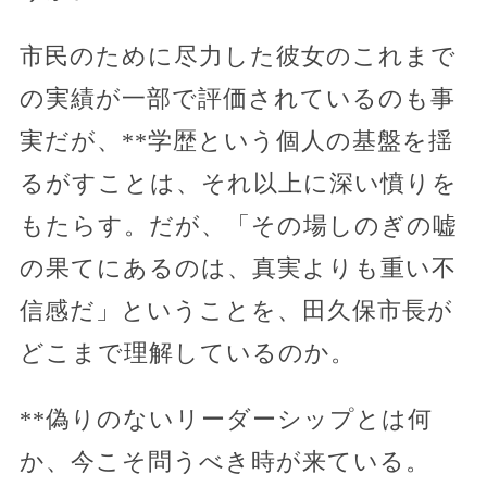
市民のために尽力した彼女のこれまで
の実績が一部で評価されているのも事
実だが、**学歴という個人の基盤を揺
るがすことは、それ以上に深い憤りを
もたらす。だが、「その場しのぎの嘘
の果てにあるのは、真実よりも重い不
信感だ」ということを、田久保市長が
どこまで理解しているのか。
**偽りのないリーダーシップとは何
か、今こそ問うべき時が来ている。