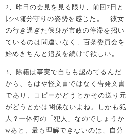
2、昨日の会見を見る限り、前回7日と
比べ随分守りの姿勢を感じた。 彼女
の行き過ぎた保身が市政の停滞を招い
ているのは間違いなく、百条委員会を
始めきちんと追及を続けて欲しい。
3、除籍は事実で自らも認めてるんだ
から、もはや怪文書ではなく告発文書
であり、コピーがどうとかその送り元
がどうとかは関係ないよね。しかも犯
人？一体何の「犯人」なのでしょうか
wあと、最も理解できないのは、自分