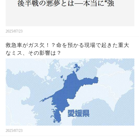
2025/07/23
救急車がガス欠！？命を預かる現場で起きた重大
なミス、その影響は？
2025/07/23