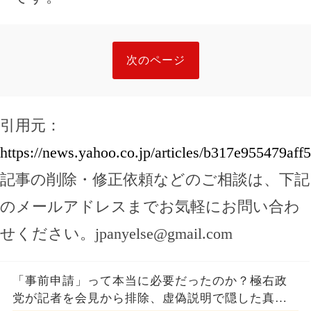
次のページ
引用元：
https://news.yahoo.co.jp/articles/b317e955479a
記事の削除・修正依頼などのご相談は、下記
のメールアドレスまでお気軽にお問い合わ
せください。
jpanyelse@gmail.com
「事前申請」って本当に必要だったのか？極右政
党が記者を会見から排除、虚偽説明で隠した真実