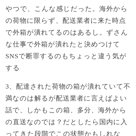
やつで、こんな感じだった。海外から
の荷物に限らず、配送業者に来た時点
で外箱が潰れてるのはあるし。ずさん
な仕事で外箱が潰れたと決めつけて
SNSで断罪するのもちょっと違う気が
する
3、配達された荷物の箱が潰れていて不
満なのは解るが配送業者に言えばよい
話で、しかもこの箱、多分、海外から
の直送なのでは？だとしたら国内に入
ってきた段階でこの状態かもしれな