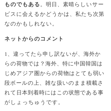
ものでもある
。明日、素晴らしいサー
ビスに会えるかどうかは、私たち次第
なのかもしれない。
ネットからのコメント
1、違ってたら申し訳ないが、海外か
らの荷物では？海外、特に中国韓国は
じめアジア圏からの荷物はとても弱い
段ボールの上、雑な扱いのまま積載さ
れて日本到着時にはこの状態である事
がしょっちゅうです。