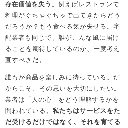
存在価値を失う
。例えばレストランで
料理がぐちゃぐちゃで出てきたらどう
だろうか？もう食べる気が失せる。宅
配業者も同じで、誰がこんな風に届け
ることを期待しているのか、一度考え
直すべきだ。
誰もが商品を楽しみに待っている。だ
からこそ、その思いを大切にしたい。
業者は「人の心」をどう理解するかを
問われている。
私たちはサービスをた
だ受けるだけではなく、それを育てる