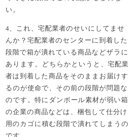
い。
4、これ、宅配業者のせいにしてませ
んか？宅配業者のセンターに到着した
段階で箱が潰れている商品などザラに
あります。どちらかというと、宅配業
者は到着した商品をそのままお届けす
るのが使命で、その前の段階が問題な
のです。特にダンボール素材が弱い箱
の企業の商品などは、梱包して仕分け
用のカゴに積む段階で潰れてしまうの
です。