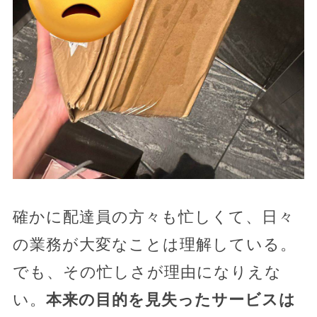
確かに配達員の方々も忙しくて、日々
の業務が大変なことは理解している。
でも、その忙しさが理由になりえな
い。
本来の目的を見失ったサービスは