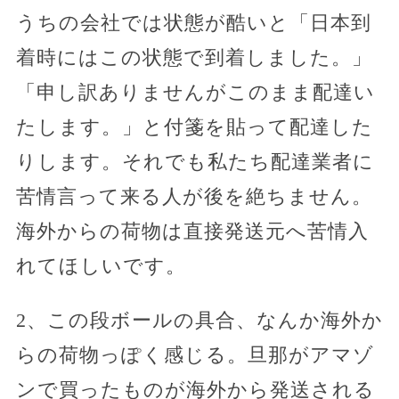
うちの会社では状態が酷いと「日本到
着時にはこの状態で到着しました。」
「申し訳ありませんがこのまま配達い
たします。」と付箋を貼って配達した
りします。それでも私たち配達業者に
苦情言って来る人が後を絶ちません。
海外からの荷物は直接発送元へ苦情入
れてほしいです。
2、この段ボールの具合、なんか海外か
らの荷物っぽく感じる。旦那がアマゾ
ンで買ったものが海外から発送される