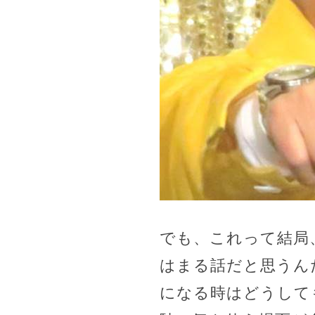
でも、これって結局
はまる話だと思うん
になる時はどうして