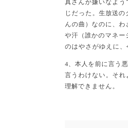
真さんが嫌いなよう
じだった。生放送の
んの曲）なのに、わ
や汗（誰かのマネー
のはやさがゆえに、
4、本人を前に言う
言うわけない。それ
理解できません。