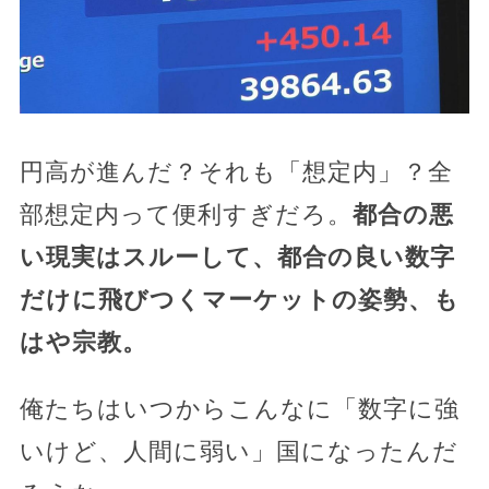
円高が進んだ？それも「想定内」？全
部想定内って便利すぎだろ。
都合の悪
い現実はスルーして、都合の良い数字
だけに飛びつくマーケットの姿勢、も
はや宗教。
俺たちはいつからこんなに「数字に強
いけど、人間に弱い」国になったんだ