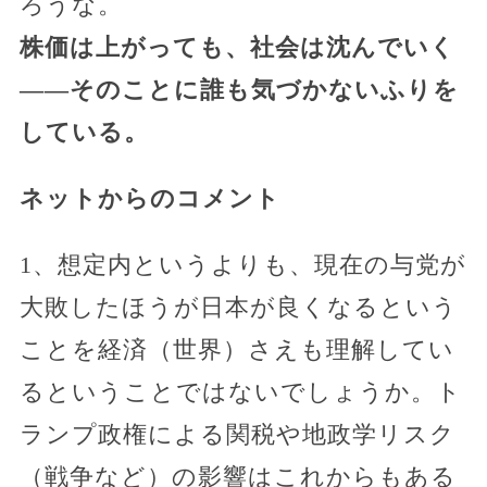
ろうな。
株価は上がっても、社会は沈んでいく
——そのことに誰も気づかないふりを
している。
ネットからのコメント
1、想定内というよりも、現在の与党が
大敗したほうが日本が良くなるという
ことを経済（世界）さえも理解してい
るということではないでしょうか。ト
ランプ政権による関税や地政学リスク
（戦争など）の影響はこれからもある