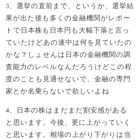
3、選挙の直前まで、というか、選挙結
果が出た後も多くの金融機関がレポー
トで日本株も日本円も大幅下落と言っ
ていたけどあの連中は何を見ていたの
かな？しょせんは日本の金融機関の調
査能力のレベルなんだろうけどこの程
度のことも見通せないで、金融の専門
家とか名乗らないで欲しいよね
4、日本の株はまだまだ割安感がある
と思います。今後、更に上がっていく
と思います。相場の上がり下がりは当