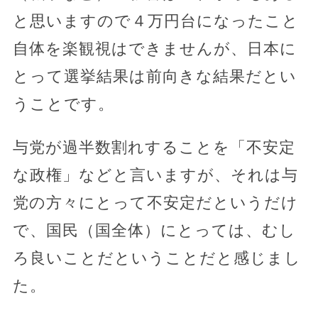
と思いますので４万円台になったこと
自体を楽観視はできませんが、日本に
とって選挙結果は前向きな結果だとい
うことです。
与党が過半数割れすることを「不安定
な政権」などと言いますが、それは与
党の方々にとって不安定だというだけ
で、国民（国全体）にとっては、むし
ろ良いことだということだと感じまし
た。