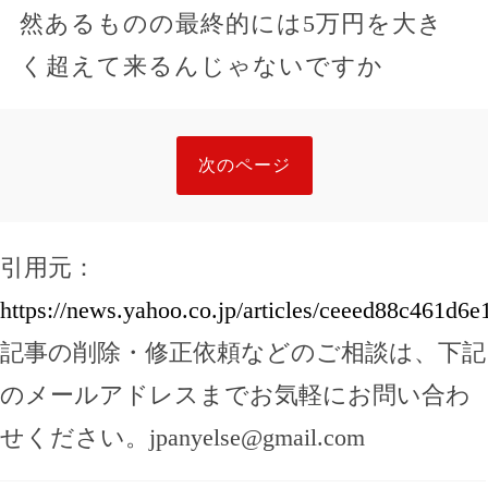
然あるものの最終的には5万円を大き
く超えて来るんじゃないですか
次のページ
引用元：
https://news.yahoo.co.jp/articles/ceeed88c461d
記事の削除・修正依頼などのご相談は、下記
のメールアドレスまでお気軽にお問い合わ
せください。
jpanyelse@gmail.com