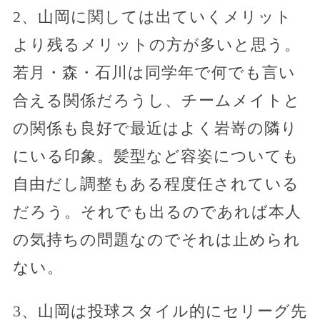
2、山岡に関しては出ていくメリット
より残るメリットの方が多いと思う。
若月・森・石川は同学年で何でも言い
合える関係だろうし、チームメイトと
の関係も良好で最近はよく岩嵜の隣り
にいる印象。髪型など容姿についても
自由だし調整もある程度任されている
だろう。それでも出るのであれば本人
の気持ちの問題なのでそれは止められ
ない。
3、山岡は投球スタイル的にセリーグ先