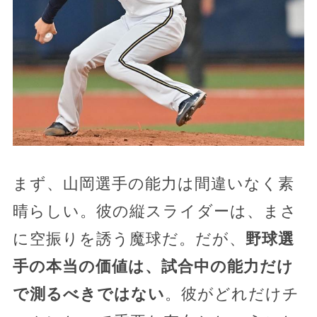
まず、山岡選手の能力は間違いなく素
晴らしい。彼の縦スライダーは、まさ
に空振りを誘う魔球だ。だが、
野球選
手の本当の価値は、試合中の能力だけ
で測るべきではない
。彼がどれだけチ