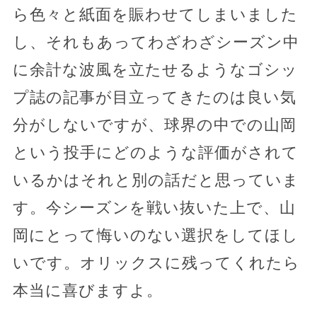
ら色々と紙面を賑わせてしまいました
し、それもあってわざわざシーズン中
に余計な波風を立たせるようなゴシッ
プ誌の記事が目立ってきたのは良い気
分がしないですが、球界の中での山岡
という投手にどのような評価がされて
いるかはそれと別の話だと思っていま
す。今シーズンを戦い抜いた上で、山
岡にとって悔いのない選択をしてほし
いです。オリックスに残ってくれたら
本当に喜びますよ。