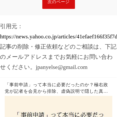
次のページ
引用元：
https://news.yahoo.co.jp/articles/41efaef166f35
記事の削除・修正依頼などのご相談は、下記
のメールアドレスまでお気軽にお問い合わ
せください。
jpanyelse@gmail.com
「事前申請」って本当に必要だったのか？極右政
党が記者を会見から排除、虚偽説明で隠した真実
とは？