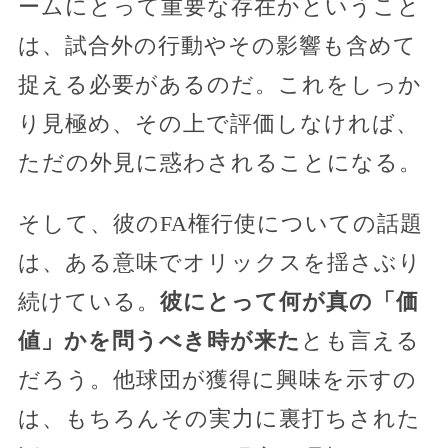
ームにとって重要な存在かということ
は、試合外の行動やその影響も含めて
捉える必要があるのだ。これをしっか
り見極め、その上で評価しなければ、
ただの外見に惑わされることになる。
そして、彼のFA権行使についての話題
は、ある意味でオリックスを揺さぶり
続けている。
彼にとって何が真の「価
値」かを問うべき時が来た
とも言える
だろう。他球団が獲得に興味を示すの
は、もちろんその実力に裏打ちされた