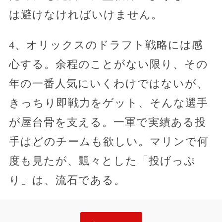
は避けなければいけません。
4、オリックスのドラフト戦略には感
心する。余程のことがない限り、その
年の一番人気にいくわけではないが、
きっちり即戦力をゲット、そんな選手
が屋台骨を支える。一軍で実績ある投
手はどのチームも欲しい。マリンで何
度も見たが、飄々とした「投げっぷ
り」は、流石である。