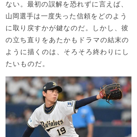
ない。最初の誤解を恐れずに言えば、
山岡選手は一度失った信頼をどのよう
に取り戻すかが鍵なのだ。しかし、彼
の立ち直りをあたかもドラマの結末の
ように描くのは、そろそろ終わりにし
たいものだ。