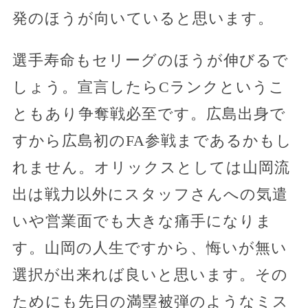
発のほうが向いていると思います。
選手寿命もセリーグのほうが伸びるで
しょう。宣言したらCランクというこ
ともあり争奪戦必至です。広島出身で
すから広島初のFA参戦まであるかもし
れません。オリックスとしては山岡流
出は戦力以外にスタッフさんへの気遣
いや営業面でも大きな痛手になりま
す。山岡の人生ですから、悔いが無い
選択が出来れば良いと思います。その
ためにも先日の満塁被弾のようなミス