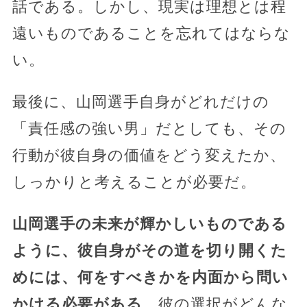
話である。しかし、現実は理想とは程
遠いものであることを忘れてはならな
い。
最後に、山岡選手自身がどれだけの
「責任感の強い男」だとしても、その
行動が彼自身の価値をどう変えたか、
しっかりと考えることが必要だ。
山岡選手の未来が輝かしいものである
ように、彼自身がその道を切り開くた
めには、何をすべきかを内面から問い
かける必要がある
。彼の選択がどんな