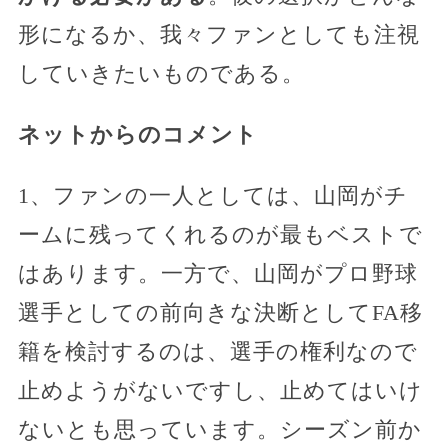
形になるか、我々ファンとしても注視
していきたいものである。
ネットからのコメント
1、ファンの一人としては、山岡がチ
ームに残ってくれるのが最もベストで
はあります。一方で、山岡がプロ野球
選手としての前向きな決断としてFA移
籍を検討するのは、選手の権利なので
止めようがないですし、止めてはいけ
ないとも思っています。シーズン前か