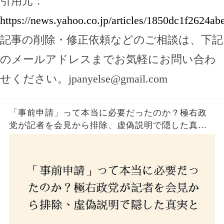
引用元：
https://news.yahoo.co.jp/articles/1850dc1f2624
記事の削除・修正依頼などのご相談は、下記
のメールアドレスまでお気軽にお問い合わ
せください。
jpanyelse@gmail.com
「事前申請」って本当に必要だったのか？極右政
党が記者を会見から排除、虚偽説明で隠した真実
とは？