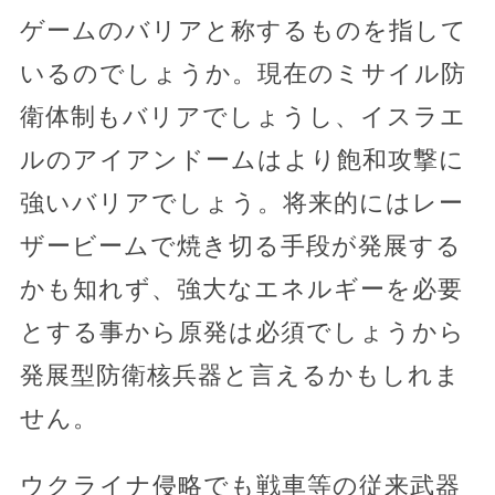
ゲームのバリアと称するものを指して
いるのでしょうか。現在のミサイル防
衛体制もバリアでしょうし、イスラエ
ルのアイアンドームはより飽和攻撃に
強いバリアでしょう。将来的にはレー
ザービームで焼き切る手段が発展する
かも知れず、強大なエネルギーを必要
とする事から原発は必須でしょうから
発展型防衛核兵器と言えるかもしれま
せん。
ウクライナ侵略でも戦車等の従来武器