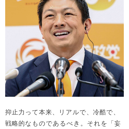
抑止力って本来、リアルで、冷酷で、
戦略的なものであるべき。それを「妄