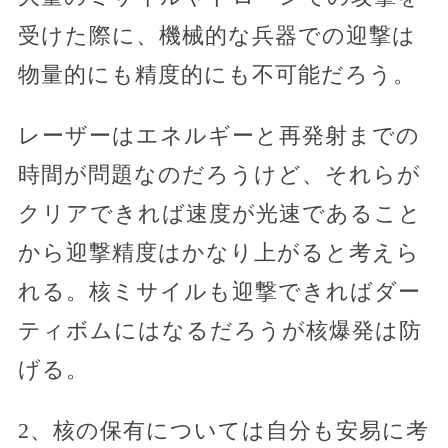
受けた際に、機械的な兵器での迎撃は
物量的にも精度的にも不可能だろう。
レーザーはエネルギーと再発射までの
時間が問題なのだろうけど、それらが
クリアできれば速度が光速であること
から迎撃精度はかなり上がると考えら
れる。核ミサイルも迎撃できればダー
ティボムにはなるだろうが核爆発は防
げる。
2、核の保有については自分も安易に考