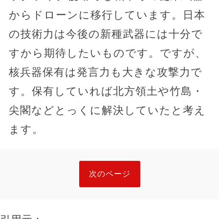
からドローンに移行しています。日本
の技術力は今後の新種武器には十分で
すから期待したいものです。ですが、
核兵器保有は発言力も大きな攻撃力で
す。保有していれば北方領土や竹島・
尖閣などとっくに解決していたと考え
ます。
次のページ