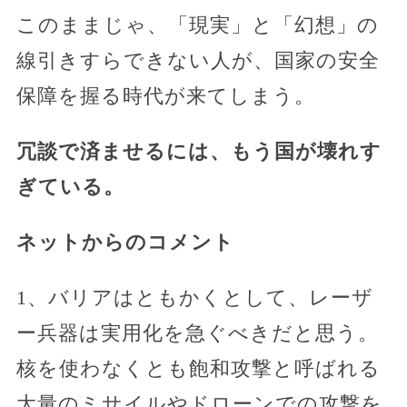
このままじゃ、「現実」と「幻想」の
線引きすらできない人が、国家の安全
保障を握る時代が来てしまう。
冗談で済ませるには、もう国が壊れす
ぎている。
ネットからのコメント
1、バリアはともかくとして、レーザ
ー兵器は実用化を急ぐべきだと思う。
核を使わなくとも飽和攻撃と呼ばれる
大量のミサイルやドローンでの攻撃を