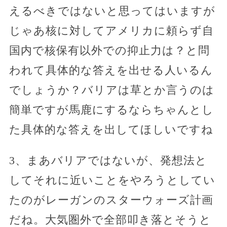
えるべきではないと思ってはいますが
じゃあ核に対してアメリカに頼らず自
国内で核保有以外での抑止力は？と問
われて具体的な答えを出せる人いるん
でしょうか？バリアは草とか言うのは
簡単ですが馬鹿にするならちゃんとし
た具体的な答えを出してほしいですね
3、まあバリアではないが、発想法と
してそれに近いことをやろうとしてい
たのがレーガンのスターウォーズ計画
だね。大気圏外で全部叩き落とそうと