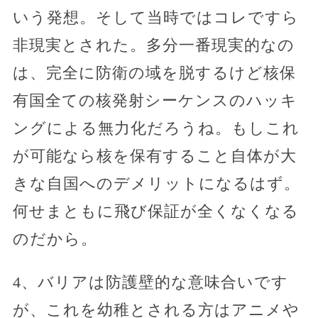
いう発想。そして当時ではコレですら
非現実とされた。多分一番現実的なの
は、完全に防衛の域を脱するけど核保
有国全ての核発射シーケンスのハッキ
ングによる無力化だろうね。もしこれ
が可能なら核を保有すること自体が大
きな自国へのデメリットになるはず。
何せまともに飛び保証が全くなくなる
のだから。
4、バリアは防護壁的な意味合いです
が、これを幼稚とされる方はアニメや