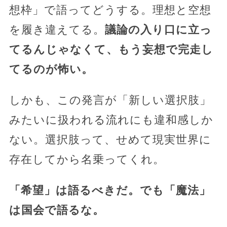
想枠」で語ってどうする。理想と空想
を履き違えてる。
議論の入り口に立っ
てるんじゃなくて、もう妄想で完走し
てるのが怖い。
しかも、この発言が「新しい選択肢」
みたいに扱われる流れにも違和感しか
ない。選択肢って、せめて現実世界に
存在してから名乗ってくれ。
「希望」は語るべきだ。でも「魔法」
は国会で語るな。