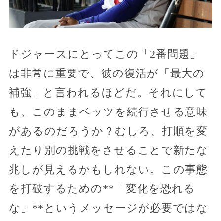
ドジャースにとってこの「2番問題」
は非常に重要で、彼の復活が「最大の
補強」と言われるほどだ。それにして
も、このままベッツを続行させる意味
があるのだろうか？むしろ、打順を変
えたり別の挑戦をさせることで新たな
兆しが見えるかもしれない。この事態
を打破するための**「変化を恐れる
な」**というメッセージが必要ではな