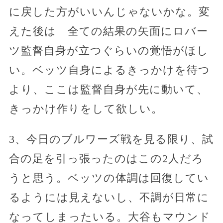
に戻した方がいいんじゃないかな。変
えた後は 全ての結果の矢面にロバー
ツ監督自身が立つぐらいの覚悟がほし
い。ベッツ自身によるきっかけを待つ
より、ここは監督自身が先に動いて、
きっかけ作りをして欲しい。
3、今日のブルワーズ戦を見る限り、試
合の足を引っ張ったのはこの2人だろ
うと思う。ベッツの体調は回復してい
るようには見えないし、不調が日常に
なってしまったいる。大谷もマウンド