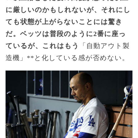
に厳しいのかもしれないが、それにし
ても状態が上がらないことには驚き
だ。ベッツは普段のように2番に座っ
ているが、これはもう
「自動アウト製
造機」**と化している感が否めない。