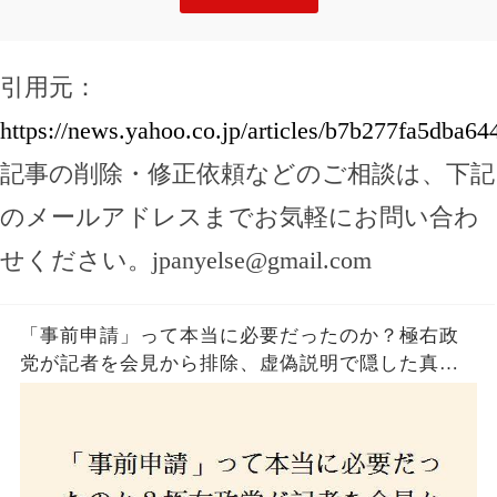
引用元：
https://news.yahoo.co.jp/articles/b7b277fa5db
記事の削除・修正依頼などのご相談は、下記
のメールアドレスまでお気軽にお問い合わ
せください。
jpanyelse@gmail.com
「事前申請」って本当に必要だったのか？極右政
党が記者を会見から排除、虚偽説明で隠した真実
とは？