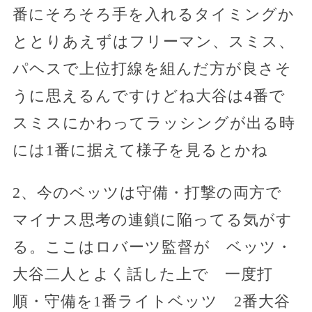
番にそろそろ手を入れるタイミングか
ととりあえずはフリーマン、スミス、
パヘスで上位打線を組んだ方が良さそ
うに思えるんですけどね大谷は4番で
スミスにかわってラッシングが出る時
には1番に据えて様子を見るとかね
2、今のベッツは守備・打撃の両方で
マイナス思考の連鎖に陥ってる気がす
る。ここはロバーツ監督が ベッツ・
大谷二人とよく話した上で 一度打
順・守備を1番ライトベッツ 2番大谷