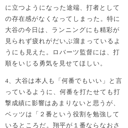
に立つようになった途端、打者として
の存在感がなくなってしまった。特に
大谷の今日は、ランニングにも精彩が
見られず疲れがだいぶ溜まっているよ
うにも見えた。ロバーツ監督には、打
順をいじる勇気を見せてほしい。
4、大谷は本人も「何番でもいい」と言
っているように、何番を打たせても打
撃成績に影響はあまりないと思うが、
ベッツは「２番という役割を勉強して
いるところだ。翔平が１番ならなおさ