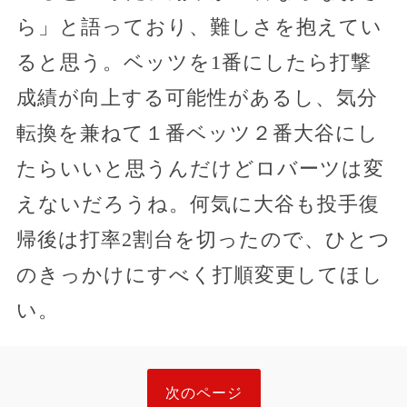
ら」と語っており、難しさを抱えてい
ると思う。ベッツを1番にしたら打撃
成績が向上する可能性があるし、気分
転換を兼ねて１番ベッツ２番大谷にし
たらいいと思うんだけどロバーツは変
えないだろうね。何気に大谷も投手復
帰後は打率2割台を切ったので、ひとつ
のきっかけにすべく打順変更してほし
い。
次のページ