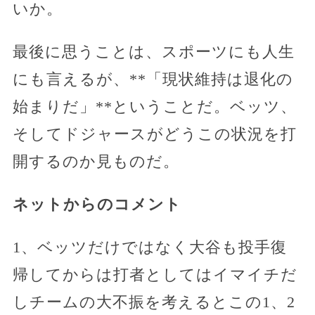
いか。
最後に思うことは、スポーツにも人生
にも言えるが、**「現状維持は退化の
始まりだ」**ということだ。ベッツ、
そしてドジャースがどうこの状況を打
開するのか見ものだ。
ネットからのコメント
1、ベッツだけではなく大谷も投手復
帰してからは打者としてはイマイチだ
しチームの大不振を考えるとこの1、2