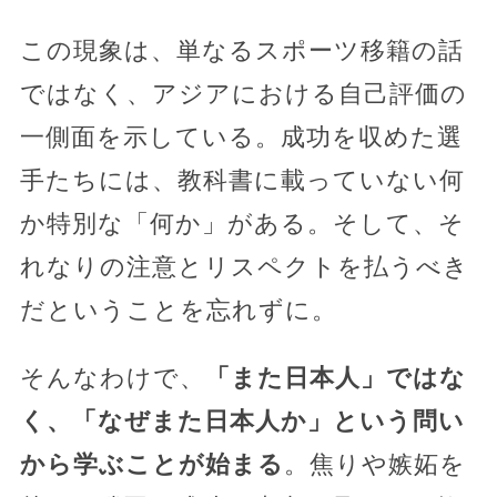
この現象は、単なるスポーツ移籍の話
ではなく、アジアにおける自己評価の
一側面を示している。成功を収めた選
手たちには、教科書に載っていない何
か特別な「何か」がある。そして、そ
れなりの注意とリスペクトを払うべき
だということを忘れずに。
そんなわけで、
「また日本人」ではな
く、「なぜまた日本人か」という問い
から学ぶことが始まる
。焦りや嫉妬を