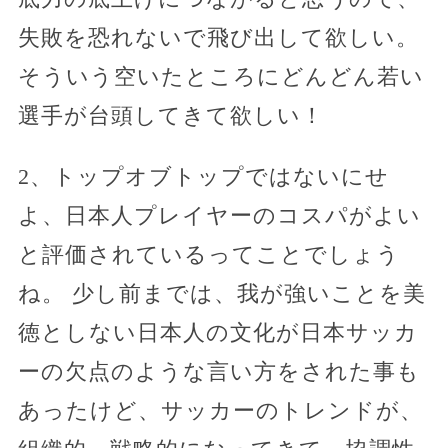
失敗を恐れないで飛び出して欲しい。
そういう空いたところにどんどん若い
選手が台頭してきて欲しい！
2、トップオブトップではないにせ
よ、日本人プレイヤーのコスパがよい
と評価されているってことでしょう
ね。 少し前までは、我が強いことを美
徳としない日本人の文化が日本サッカ
ーの欠点のような言い方をされた事も
あったけど、サッカーのトレンドが、