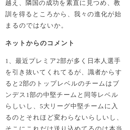
越え、隣国の成功を素直に見つめ、教
訓を得るところから、我々の進化が始
まるのではないか。
ネットからのコメント
1、最近プレミア2部が多く日本人選手
を引き抜いてくれてるが、識者からす
ると2部のトップレベルのチームはブ
ンデス1部の中堅チームと同等レベル
らしいし、5大リーグ中堅チームに入
るのとそれほど変わらないらしいし、
そこにこれだけ送り込めてるのは本当