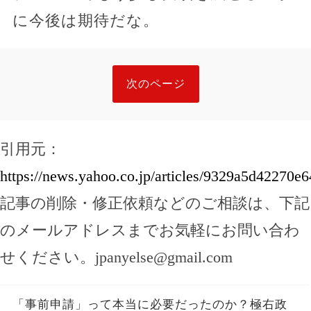
に今後は期待だな。
次のページ
引用元：
https://news.yahoo.co.jp/articles/9329a5d42270
記事の削除・修正依頼などのご相談は、下記
のメールアドレスまでお気軽にお問い合わ
せください。
jpanyelse@gmail.com
「事前申請」って本当に必要だったのか？極右政