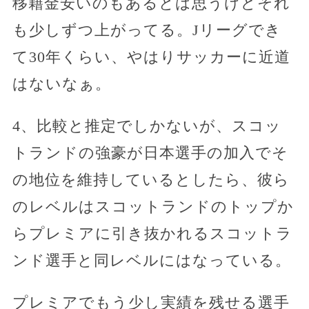
移籍金安いのもあるとは思うけどそれ
も少しずつ上がってる。Jリーグでき
て30年くらい、やはりサッカーに近道
はないなぁ。
4、比較と推定でしかないが、スコッ
トランドの強豪が日本選手の加入でそ
の地位を維持しているとしたら、彼ら
のレベルはスコットランドのトップか
らプレミアに引き抜かれるスコットラ
ンド選手と同レベルにはなっている。
プレミアでもう少し実績を残せる選手