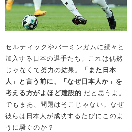
セルティックやバーミンガムに続々と
加入する日本の選手たち。これは偶然
じゃなくて努力の結果。
「また日本
人」と言う前に、「なぜ日本人か」を
考える方がよほど建設的
だと思うよ。
でもまあ、問題はそこじゃない。なぜ
彼らは日本人が成功するたびにこのよ
うに騒ぐのか？