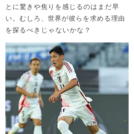
とに驚きや焦りを感じるのはまだ早
い。むしろ、世界が彼らを求める理由
を探るべきじゃないかな？