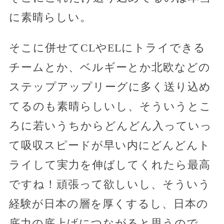
に素晴らしい。
そこに併せてCLやELにトライできる
チームとか、ベルギーとか北欧などの
ステップアップリーグに多く送り込め
てるのも素晴らしいし、そういうとこ
ろに若いうちからどんどん入っていっ
て吸収スピードが早い内にどんどんト
ライして実力を伸ばしてくれたら最高
ですね！頑張って欲しいし、そういう
経験が日本の層を厚くするし、日本の
底力の底上げにつながると思うので、