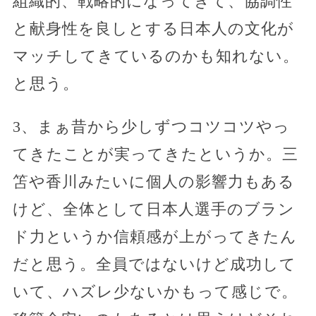
組織的、戦略的になってきて、協調性
と献身性を良しとする日本人の文化が
マッチしてきているのかも知れない。
と思う。
3、まぁ昔から少しずつコツコツやっ
てきたことが実ってきたというか。三
笘や香川みたいに個人の影響力もある
けど、全体として日本人選手のブラン
ド力というか信頼感が上がってきたん
だと思う。全員ではないけど成功して
いて、ハズレ少ないかもって感じで。