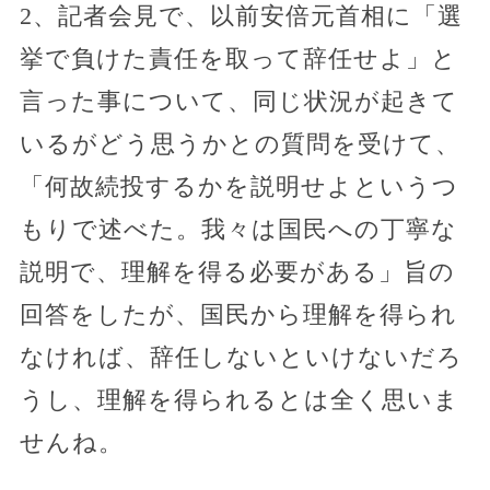
2、記者会見で、以前安倍元首相に「選
挙で負けた責任を取って辞任せよ」と
言った事について、同じ状況が起きて
いるがどう思うかとの質問を受けて、
「何故続投するかを説明せよというつ
もりで述べた。我々は国民への丁寧な
説明で、理解を得る必要がある」旨の
回答をしたが、国民から理解を得られ
なければ、辞任しないといけないだろ
うし、理解を得られるとは全く思いま
せんね。