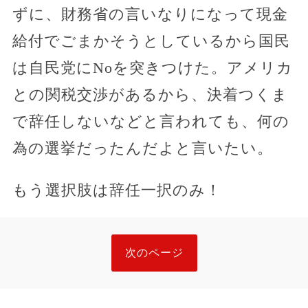
ずに、財務省の言いなりになって現金
給付でごまかそうとしているから国民
は自民党にNoを突きつけた。アメリカ
との関税交渉があるから、決着つくま
で辞任しないなどと言われても、何の
為の選挙だったんだよと言いたい。
もう選択肢は辞任一択のみ！
次のページ