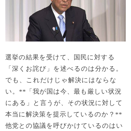
選挙の結果を受けて、国民に対する
「深くお詫び」を述べるのは分かる。
でも、これだけじゃ解決にはならな
い。**「我が国は今、最も厳しい状況
にある」と言うが、その状況に対して
本当に解決策を提示しているのか？**
他党との協議を呼びかけているのはい