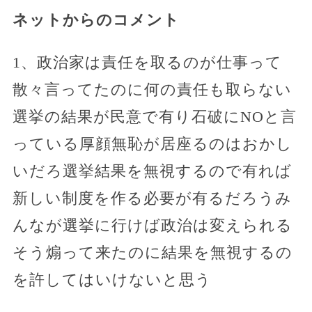
ネットからのコメント
1、政治家は責任を取るのが仕事って
散々言ってたのに何の責任も取らない
選挙の結果が民意で有り石破にNOと言
っている厚顔無恥が居座るのはおかし
いだろ選挙結果を無視するので有れば
新しい制度を作る必要が有るだろうみ
んなが選挙に行けば政治は変えられる
そう煽って来たのに結果を無視するの
を許してはいけないと思う