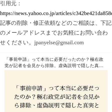
引用元：
https://news.yahoo.co.jp/articles/c342be421da
記事の削除・修正依頼などのご相談は、下記
のメールアドレスまでお気軽にお問い合わ
せください。
jpanyelse@gmail.com
「事前申請」って本当に必要だったのか？極右政
党が記者を会見から排除、虚偽説明で隠した真実
とは？