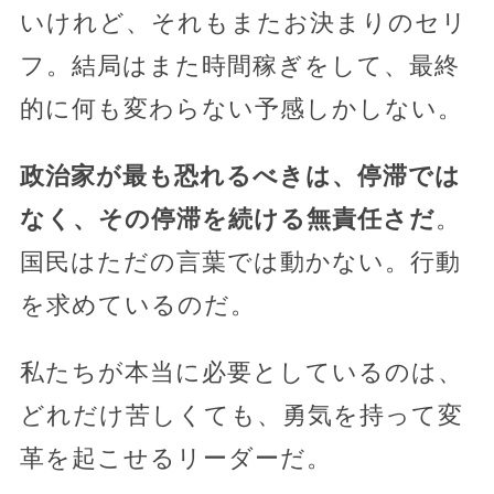
いけれど、それもまたお決まりのセリ
フ。結局はまた時間稼ぎをして、最終
的に何も変わらない予感しかしない。
政治家が最も恐れるべきは、停滞では
なく、その停滞を続ける無責任さだ
。
国民はただの言葉では動かない。行動
を求めているのだ。
私たちが本当に必要としているのは、
どれだけ苦しくても、勇気を持って変
革を起こせるリーダーだ。