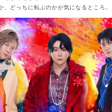
か、どっちに転ぶのかが気になるところ。