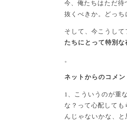
今、俺たちはただ待
抜くべきか。どっち
そして、今こうして
たちにとって特別な
。
ネットからのコメン
1、こういうのが重
な？って心配しても
んじゃないかな、と