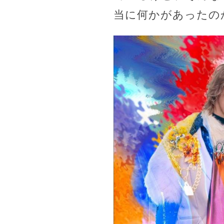
当に何かがあったの