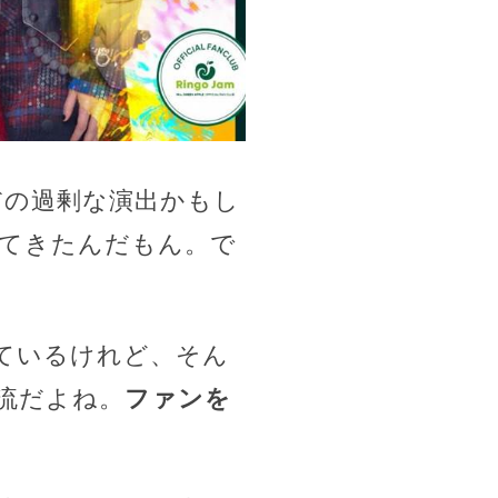
の過剰な演出かもし
てきたんだもん。で
ているけれど、そん
流だよね。
ファンを