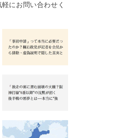
気軽にお問い合わせく