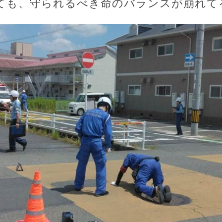
ても、守られるべき命のバランスが崩れて