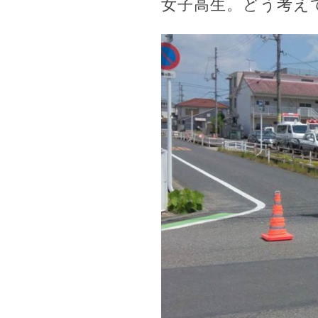
女子高生。どう考え