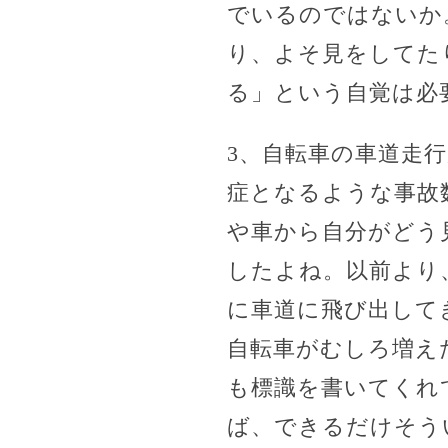
でいるのではないか
り、よそ見をしてた
る」という自覚は必
3、自転車の車道走
症となるような事故
や車から自分がどう
したよね。以前より
に車道に飛び出して
自転車がむしろ増え
も標識を書いてくれ
ば、できるだけそう