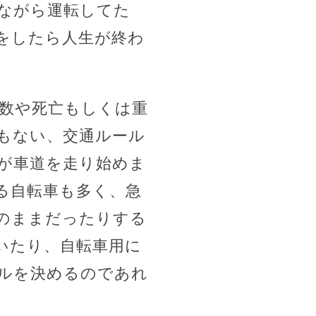
ながら運転してた
をしたら人生が終わ
故数や死亡もしくは重
もない、交通ルール
が車道を走り始めま
る自転車も多く、急
のままだったりする
いたり、自転車用に
ルを決めるのであれ