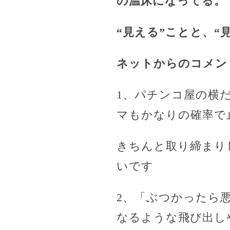
の温床になってる。
“見える”ことと、“
ネットからのコメン
1、パチンコ屋の横
マもかなりの確率で
きちんと取り締まり
いです
2、「ぶつかったら
なるような飛び出し