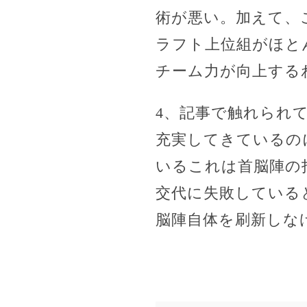
術が悪い。加えて、
ラフト上位組がほと
チーム力が向上する
4、記事で触れられ
充実してきているの
いるこれは首脳陣の
交代に失敗している
脳陣自体を刷新しな