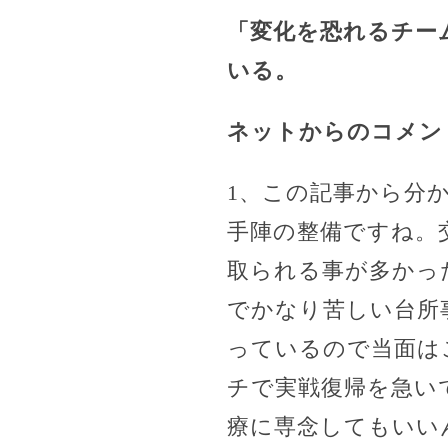
「変化を恐れるチー
いる。
ネットからのコメン
1、この記事から分
手陣の整備ですね。
取られる事が多かっ
でかなり苦しい台所
っているので当面は
チで実戦復帰を急い
療に専念してもいい