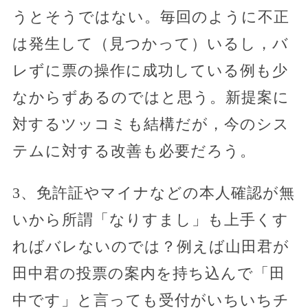
うとそうではない。毎回のように不正
は発生して（見つかって）いるし，バ
レずに票の操作に成功している例も少
なからずあるのではと思う。新提案に
対するツッコミも結構だが，今のシス
テムに対する改善も必要だろう。
3、免許証やマイナなどの本人確認が無
いから所謂「なりすまし」も上手くす
ればバレないのでは？例えば山田君が
田中君の投票の案内を持ち込んで「田
中です」と言っても受付がいちいちチ