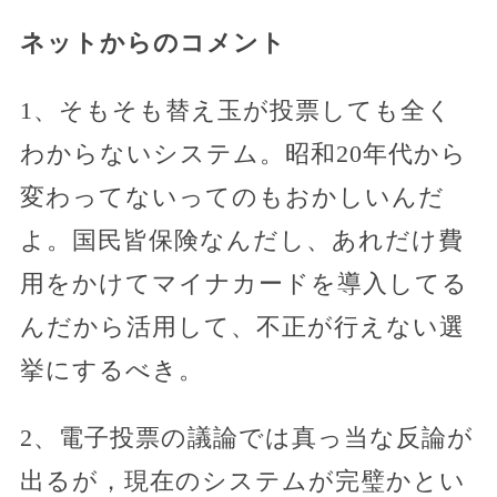
ネットからのコメント
1、そもそも替え玉が投票しても全く
わからないシステム。昭和20年代から
変わってないってのもおかしいんだ
よ。国民皆保険なんだし、あれだけ費
用をかけてマイナカードを導入してる
んだから活用して、不正が行えない選
挙にするべき。
2、電子投票の議論では真っ当な反論が
出るが，現在のシステムが完璧かとい