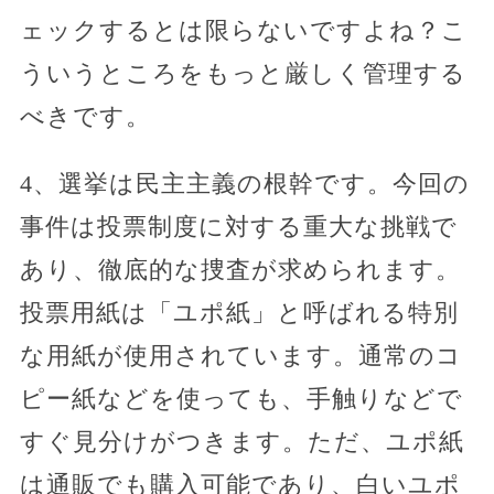
ェックするとは限らないですよね？こ
ういうところをもっと厳しく管理する
べきです。
4、選挙は民主主義の根幹です。今回の
事件は投票制度に対する重大な挑戦で
あり、徹底的な捜査が求められます。
投票用紙は「ユポ紙」と呼ばれる特別
な用紙が使用されています。通常のコ
ピー紙などを使っても、手触りなどで
すぐ見分けがつきます。ただ、ユポ紙
は通販でも購入可能であり、白いユポ