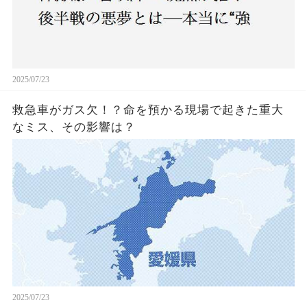
2025/07/23
救急車がガス欠！？命を預かる現場で起きた重大
なミス、その影響は？
2025/07/23