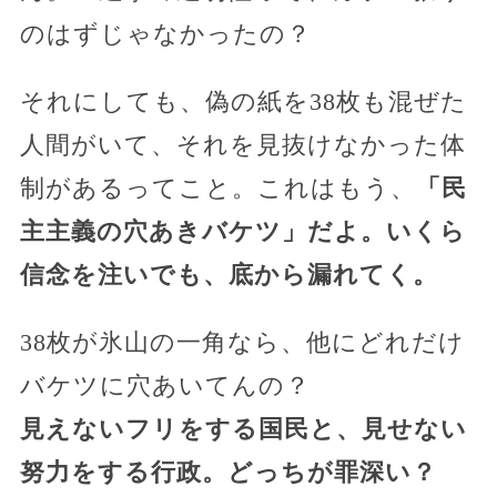
のはずじゃなかったの？
それにしても、偽の紙を38枚も混ぜた
人間がいて、それを見抜けなかった体
制があるってこと。これはもう、
「民
主主義の穴あきバケツ」だよ。いくら
信念を注いでも、底から漏れてく。
38枚が氷山の一角なら、他にどれだけ
バケツに穴あいてんの？
見えないフリをする国民と、見せない
努力をする行政。どっちが罪深い？