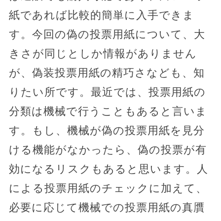
紙であれば比較的簡単に入手できま
す。今回の偽の投票用紙について、大
きさが同じとしか情報がありません
が、偽装投票用紙の精巧さなども、知
りたい所です。最近では、投票用紙の
分類は機械で行うこともあると言いま
す。もし、機械が偽の投票用紙を見分
ける機能がなかったら、偽の投票が有
効になるリスクもあると思います。人
による投票用紙のチェックに加えて、
必要に応じて機械での投票用紙の真贋