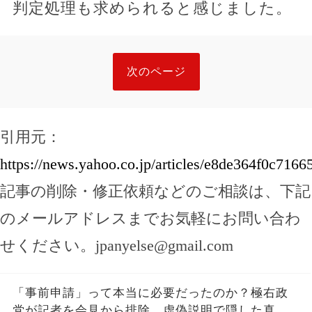
判定処理も求められると感じました。
次のページ
引用元：
https://news.yahoo.co.jp/articles/e8de364f0c71
記事の削除・修正依頼などのご相談は、下記
のメールアドレスまでお気軽にお問い合わ
せください。
jpanyelse@gmail.com
「事前申請」って本当に必要だったのか？極右政
党が記者を会見から排除、虚偽説明で隠した真実