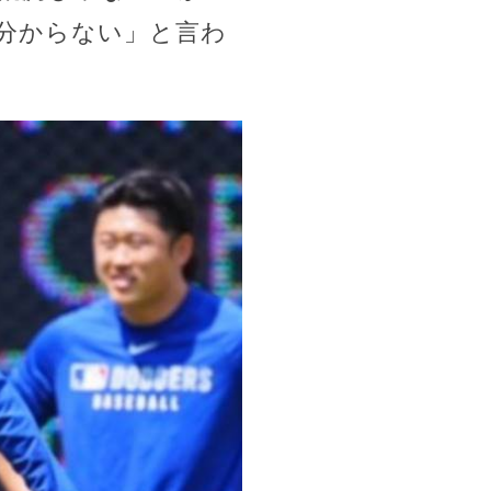
分からない」と言わ