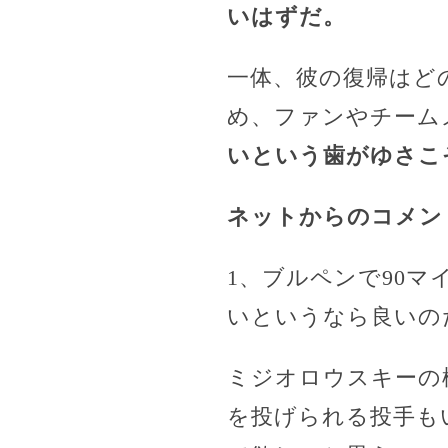
いはずだ。
一体、彼の復帰はど
め、ファンやチーム
いという歯がゆさこ
ネットからのコメン
1、ブルペンで90
いというなら良いの
ミジオロウスキーの様
を投げられる投手も