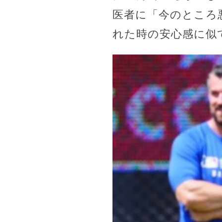
医者に「今のところ
れた時の安心感に似