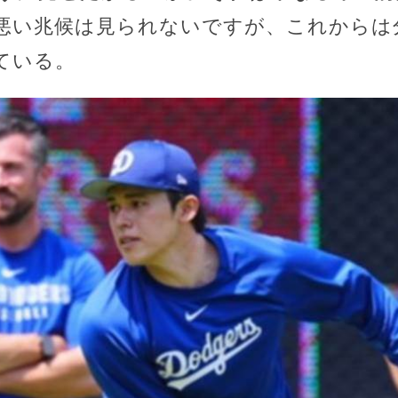
悪い兆候は見られないですが、これからは
ている。