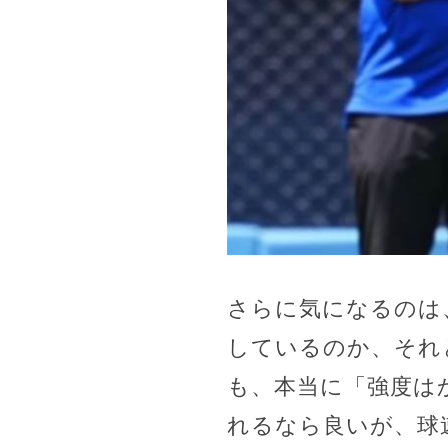
さらに気になるのは
しているのか、それ
も、本当に「強度は
れるなら良いが、球