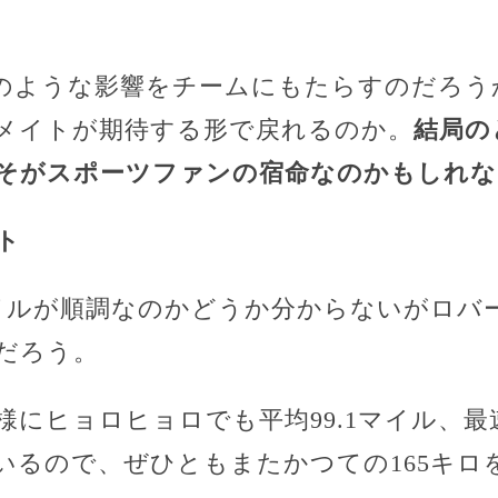
のような影響をチームにもたらすのだろう
メイトが期待する形で戻れるのか。
結局の
そがスポーツファンの宿命なのかもしれな
ト
マイルが順調なのかどうか分からないがロバ
だろう。
にヒョロヒョロでも平均99.1マイル、最
いるので、ぜひともまたかつての165キロ