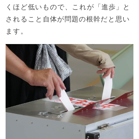
くほど低いもので、これが「進歩」と
されること自体が問題の根幹だと思い
ます。