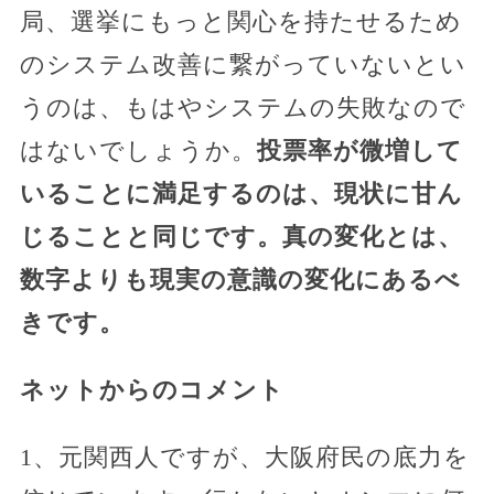
局、選挙にもっと関心を持たせるため
のシステム改善に繋がっていないとい
うのは、もはやシステムの失敗なので
はないでしょうか。
投票率が微増して
いることに満足するのは、現状に甘ん
じることと同じです。真の変化とは、
数字よりも現実の意識の変化にあるべ
きです。
ネットからのコメント
1、元関西人ですが、大阪府民の底力を