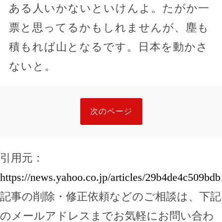
ある人いかないといけんよ。たがか一
票と思ってるかもしれませんが、塵も
積もれば山となるです。日本を動かさ
ないと。
次のページ
引用元：
https://news.yahoo.co.jp/articles/29b4de4c509b
記事の削除・修正依頼などのご相談は、下記
のメールアドレスまでお気軽にお問い合わ