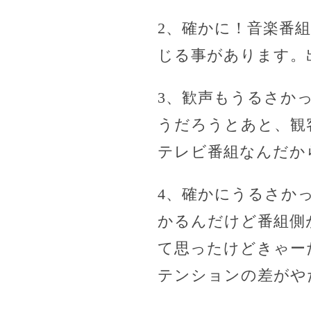
2、確かに！音楽番
じる事があります。
3、歓声もうるさか
うだろうとあと、観
テレビ番組なんだか
4、確かにうるさかっ
かるんだけど番組側が
て思ったけどきゃー
テンションの差がや