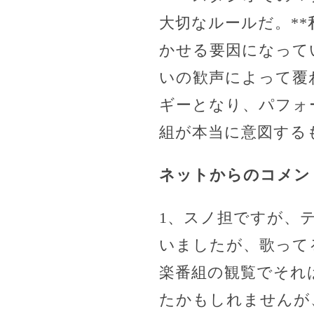
大切なルールだ。*
かせる要因になって
いの歓声によって覆
ギーとなり、パフォ
組が本当に意図する
ネットからのコメン
1、スノ担ですが、
いましたが、歌って
楽番組の観覧でそれ
たかもしれませんが