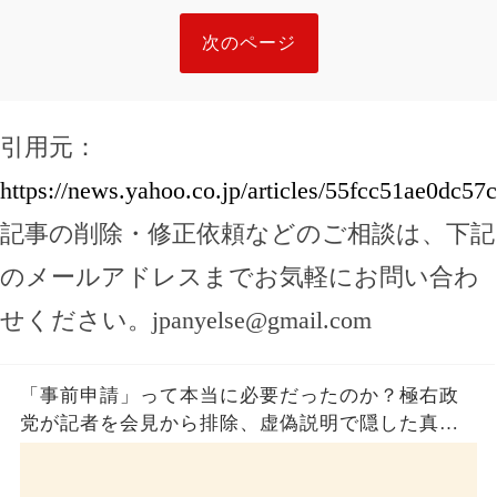
次のページ
引用元：
https://news.yahoo.co.jp/articles/55fcc51ae0dc5
記事の削除・修正依頼などのご相談は、下記
のメールアドレスまでお気軽にお問い合わ
せください。
jpanyelse@gmail.com
「事前申請」って本当に必要だったのか？極右政
党が記者を会見から排除、虚偽説明で隠した真実
とは？