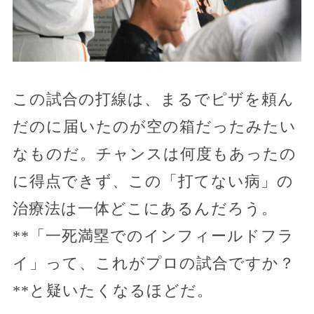
この試合の打線は、まるでピザを頼ん
だのに届いたのが空の箱だったみたい
なものだ。チャンスは何度もあったの
に得点できず、この「打てない病」の
治療法は一体どこにあるんだろう。
**「一死満塁でのインフィールドフラ
イ」って、これがプロの試合ですか？
**と疑いたくなるほどだ。