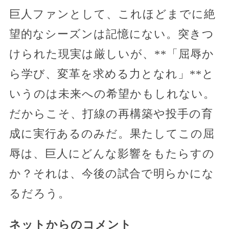
巨人ファンとして、これほどまでに絶
望的なシーズンは記憶にない。突きつ
けられた現実は厳しいが、**「屈辱か
ら学び、変革を求める力となれ」**と
いうのは未来への希望かもしれない。
だからこそ、打線の再構築や投手の育
成に実行あるのみだ。果たしてこの屈
辱は、巨人にどんな影響をもたらすの
か？それは、今後の試合で明らかにな
るだろう。
ネットからのコメント