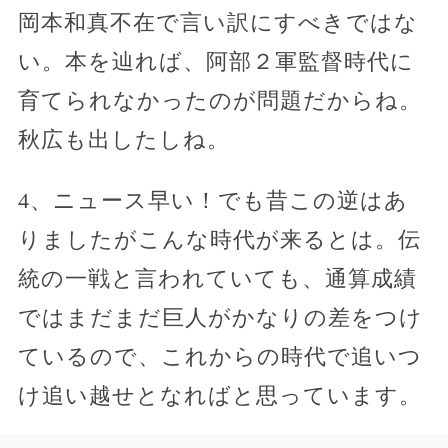
岡本和真不在で言い訳にすべきではな
い。本を辿れば、阿部２軍監督時代に
育てられなかったのが問題だからね。
秋広も出したしね。
4、ニュース早い！でも昔この逆はあ
りましたがこんな時代が来るとは。伝
統の一戦と言われていても、通算成績
ではまだまだ巨人がかなりの差をつけ
ているので、これからの時代で追いつ
け追い越せとなればと思っています。