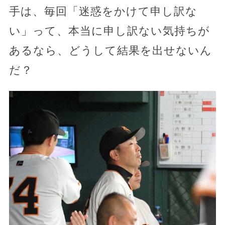
手は、毎回「迷惑をかけて申し訳な
い」って、本当に申し訳ない気持ちが
あるなら、どうして結果を出せないん
だ？