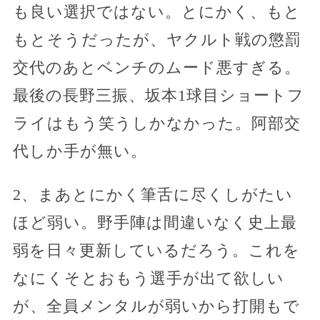
も良い選択ではない。とにかく、もと
もとそうだったが、ヤクルト戦の懲罰
交代のあとベンチのムード悪すぎる。
最後の長野三振、坂本1球目ショートフ
ライはもう笑うしかなかった。阿部交
代しか手が無い。
2、まあとにかく筆舌に尽くしがたい
ほど弱い。野手陣は間違いなく史上最
弱を日々更新しているだろう。これを
なにくそとおもう選手が出て欲しい
が、全員メンタルが弱いから打開もで