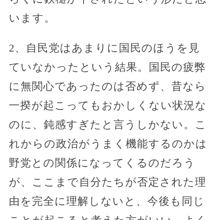
います。
2、自民党はあまりに国民のほうを見
ていなかったという結果。国民の疲弊
に無関心であったのは否めず、昔なら
一揆が起こってもおかしくない状況な
のに、鈍感すぎたと言うしかない。こ
れからの政治がうまく機能するのかは
野党との関係になってくるのだろう
が、ここまで自分たちが否定された理
由を完全に理解しないと、今後も同じ