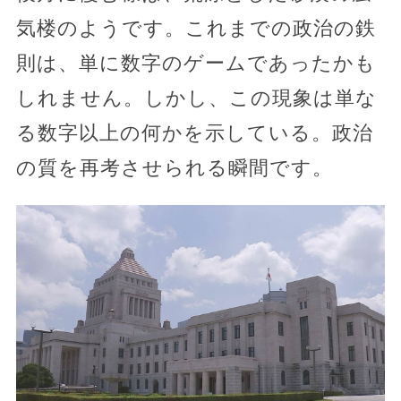
気楼のようです。これまでの政治の鉄
則は、単に数字のゲームであったかも
しれません。しかし、この現象は単な
る数字以上の何かを示している。政治
の質を再考させられる瞬間です。