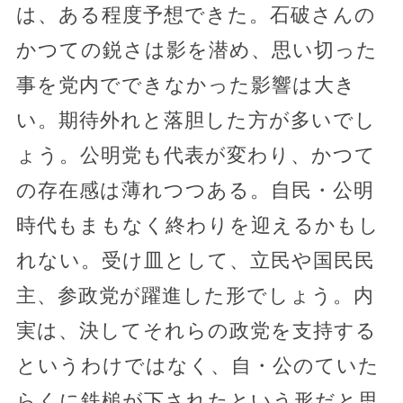
は、ある程度予想できた。石破さんの
かつての鋭さは影を潜め、思い切った
事を党内でできなかった影響は大き
い。期待外れと落胆した方が多いでし
ょう。公明党も代表が変わり、かつて
の存在感は薄れつつある。自民・公明
時代もまもなく終わりを迎えるかもし
れない。受け皿として、立民や国民民
主、参政党が躍進した形でしょう。内
実は、決してそれらの政党を支持する
というわけではなく、自・公のていた
らくに鉄槌が下されたという形だと思