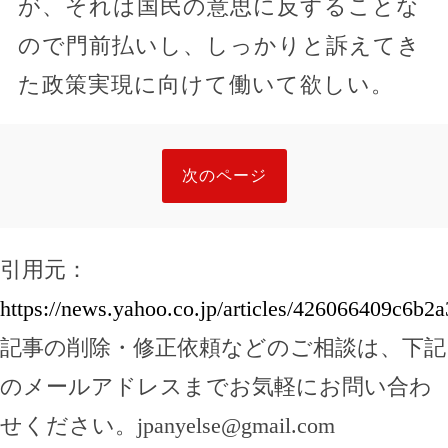
が、それは国民の意思に反することな
ので門前払いし、しっかりと訴えてき
た政策実現に向けて働いて欲しい。
次のページ
引用元：
https://news.yahoo.co.jp/articles/426066409c6
記事の削除・修正依頼などのご相談は、下記
のメールアドレスまでお気軽にお問い合わ
せください。
jpanyelse@gmail.com