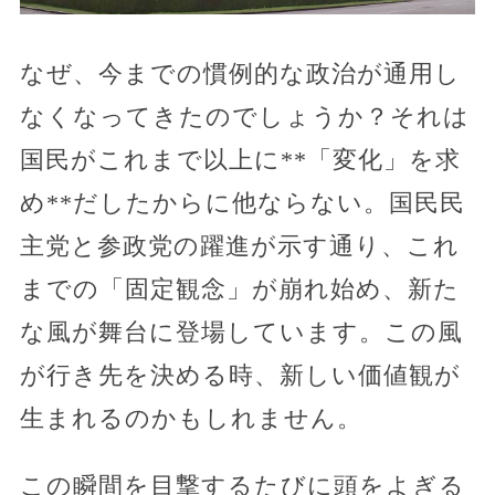
なぜ、今までの慣例的な政治が通用し
なくなってきたのでしょうか？それは
国民がこれまで以上に**「変化」を求
め**だしたからに他ならない。国民民
主党と参政党の躍進が示す通り、これ
までの「固定観念」が崩れ始め、新た
な風が舞台に登場しています。この風
が行き先を決める時、新しい価値観が
生まれるのかもしれません。
この瞬間を目撃するたびに頭をよぎる