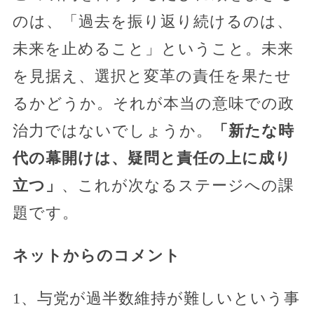
のは、「過去を振り返り続けるのは、
未来を止めること」ということ。未来
を見据え、選択と変革の責任を果たせ
るかどうか。それが本当の意味での政
治力ではないでしょうか。
「新たな時
代の幕開けは、疑問と責任の上に成り
立つ」
、これが次なるステージへの課
題です。
ネットからのコメント
1、与党が過半数維持が難しいという事