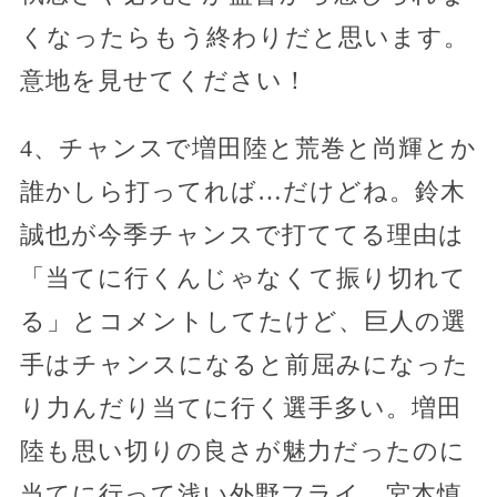
くなったらもう終わりだと思います。
意地を見せてください！
4、チャンスで増田陸と荒巻と尚輝とか
誰かしら打ってれば…だけどね。鈴木
誠也が今季チャンスで打ててる理由は
「当てに行くんじゃなくて振り切れて
る」とコメントしてたけど、巨人の選
手はチャンスになると前屈みになった
り力んだり当てに行く選手多い。増田
陸も思い切りの良さが魅力だったのに
当てに行って浅い外野フライ。宮本慎