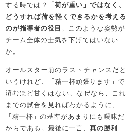
する時では？
「荷が重い」ではなく、
どうすれば荷を軽くできるかを考える
のが指導者の役目
。このような姿勢が
チーム全体の士気を下げてはいない
か。
オールスター前のラストチャンスだと
いうけれど、「精一杯頑張ります」で
済むほど甘くはない。なぜなら、これ
までの試合を見ればわかるように、
「精一杯」の基準があまりにも曖昧だ
からである。最後に一言、
真の勝利