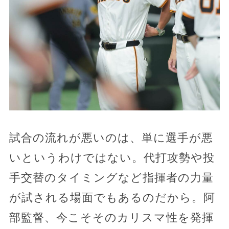
試合の流れが悪いのは、単に選手が悪
いというわけではない。代打攻勢や投
手交替のタイミングなど指揮者の力量
が試される場面でもあるのだから。阿
部監督、今こそそのカリスマ性を発揮