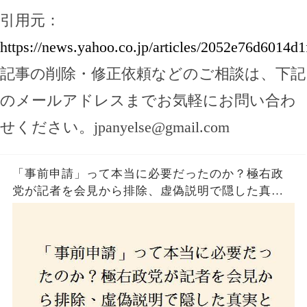
引用元：
https://news.yahoo.co.jp/articles/2052e76d601
記事の削除・修正依頼などのご相談は、下記
のメールアドレスまでお気軽にお問い合わ
せください。
jpanyelse@gmail.com
「事前申請」って本当に必要だったのか？極右政
党が記者を会見から排除、虚偽説明で隠した真実
とは？