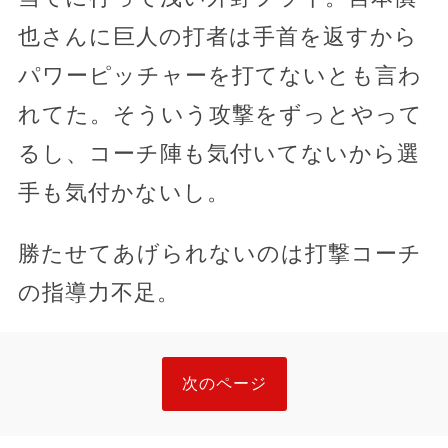
也さんに巨人の打者は手首を返すから
パワーピッチャーを打てないとも言わ
れてた。そういう攻撃をずっとやって
るし、コーチ陣も気付いてないから選
手も気付かないし。
勝たせてあげられないのは打撃コーチ
の指導力不足。
次のページ