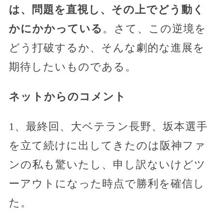
は、問題を直視し、その上でどう動く
かにかかっている
。さて、この逆境を
どう打破するか、そんな劇的な進展を
期待したいものである。
ネットからのコメント
1、最終回、大ベテラン長野、坂本選手
を立て続けに出してきたのは阪神ファ
ンの私も驚いたし、申し訳ないけどツ
ーアウトになった時点で勝利を確信し
た。