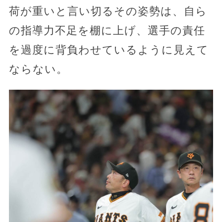
荷が重いと言い切るその姿勢は、自ら
の指導力不足を棚に上げ、選手の責任
を過度に背負わせているように見えて
ならない。