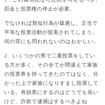
罰金と投票権の停止が必要。
でなければ類似行為が跋扈し、正当で
平等な投票活動が阻害されてしまう。
何の罪にも問われないのはおかしい。
2、いくつかの県で二重投票をしてい
る方が多く、その全てが間違えて家族
の投票券を持ってきたのではなく、分
かった上で家族になりすまし投票して
いる。有効票にするのはどうでも良い
けど、詐欺で逮捕はするべきよね