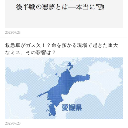
2025/07/23
救急車がガス欠！？命を預かる現場で起きた重大
なミス、その影響は？
2025/07/23