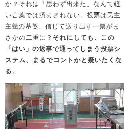
か？それは「思わず出来た」なんて軽
い言葉では済まされない。投票は民主
主義の基盤、信じて送り出す一票がま
さかの二重に？
それにしても、この
「はい」の返事で通ってしまう投票シ
ステム、まるでコントかと疑いたくな
る。