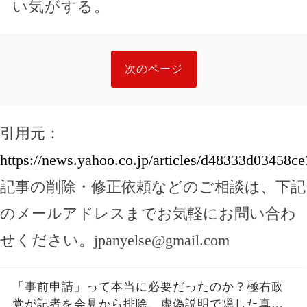
い気がする。
次のページ
引用元：
https://news.yahoo.co.jp/articles/d48333d03458
記事の削除・修正依頼などのご相談は、下記
のメールアドレスまでお気軽にお問い合わ
せください。
jpanyelse@gmail.com
「事前申請」って本当に必要だったのか？極右政
党が記者を会見から排除、虚偽説明で隠した真実