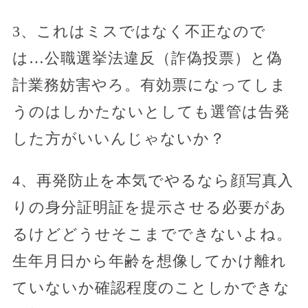
3、これはミスではなく不正なので
は…公職選挙法違反（詐偽投票）と偽
計業務妨害やろ。有効票になってしま
うのはしかたないとしても選管は告発
した方がいいんじゃないか？
4、再発防止を本気でやるなら顔写真入
りの身分証明証を提示させる必要があ
るけどどうせそこまでできないよね。
生年月日から年齢を想像してかけ離れ
ていないか確認程度のことしかできな