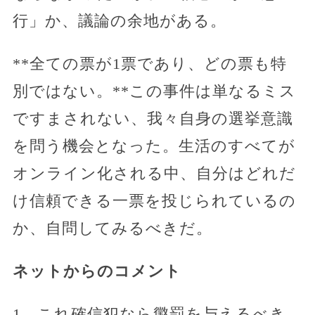
行」か、議論の余地がある。
**全ての票が1票であり、どの票も特
別ではない。**この事件は単なるミス
ですまされない、我々自身の選挙意識
を問う機会となった。生活のすべてが
オンライン化される中、自分はどれだ
け信頼できる一票を投じられているの
か、自問してみるべきだ。
ネットからのコメント
1、これ確信犯なら懲罰を与えるべき。