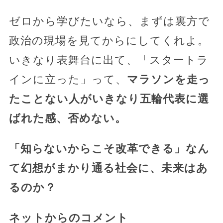
ゼロから学びたいなら、まずは裏方で
政治の現場を見てからにしてくれよ。
いきなり表舞台に出て、「スタートラ
インに立った」って、
マラソンを走っ
たことない人がいきなり五輪代表に選
ばれた感、否めない。
「知らないからこそ改革できる」なん
て幻想がまかり通る社会に、未来はあ
るのか？
ネットからのコメント