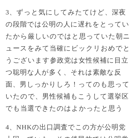
3、ずっと気にしてみたてけど、深夜
の段階では公明の人に遅れをとってい
たから厳しいのではと思っていた朝ニ
ュースをみて当確にビックリおめでと
うございます参政党は女性候補に目立
つ聡明な人が多く、それは素敵な反
面、男しっかりしろ！ってのも思って
いたので、男性候補もこうして選挙区
でも当選できたのはよかったと思う
4、NHKの出口調査でこの方が公明党