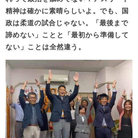
精神は確かに素晴らしいよ。でも、国
政は柔道の試合じゃない。
「最後まで
諦めない」ことと「最初から準備して
ない」ことは全然違う。