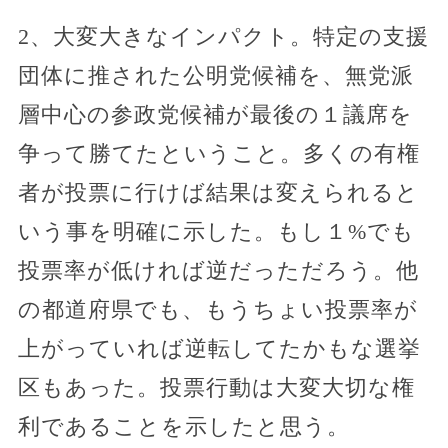
2、大変大きなインパクト。特定の支援
団体に推された公明党候補を、無党派
層中心の参政党候補が最後の１議席を
争って勝てたということ。多くの有権
者が投票に行けば結果は変えられると
いう事を明確に示した。もし１%でも
投票率が低ければ逆だっただろう。他
の都道府県でも、もうちょい投票率が
上がっていれば逆転してたかもな選挙
区もあった。投票行動は大変大切な権
利であることを示したと思う。