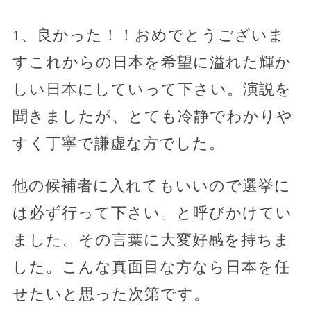
1、良かった！！おめでとうございま
すこれからの日本を希望に溢れた輝か
しい日本にしていって下さい。演説を
聞きましたが、とても冷静でわかりや
すく丁寧で謙虚な方でした。
他の候補者に入れてもいいので選挙に
は必ず行って下さい。と呼びかけてい
ました。その言葉に大変好感を持ちま
した。こんな真面目な方なら日本を任
せたいと思った次第です。