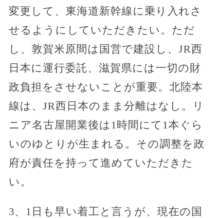
変更して、東海道新幹線に乗り入れさ
せるようにしていただきたい。ただ
し、敦賀米原間は国営で建設し、JR西
日本に運行委託、滋賀県には一切の財
政負担をさせないことが重要。北陸本
線は、JR西日本のまま分離はなし。リ
ニア名古屋開業後は1時間にて1本ぐら
いのゆとりが生まれる。その調整を政
府が責任を持って進めていただきた
い。
3、1日も早い着工と言うが、現在の国