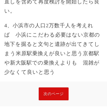
直しを含めて再度検討を開始したら良
い。
4、小浜市の人口2万数千人を考えれ
ば 小浜にこだわる必要はない京都の
地下を掘ると文句と遺跡が出てきてし
まう米原駅乗換えが良いと思う京都駅
や新大阪駅での乗換えよりも 混雑が
少なくて良いと思う
次のページ