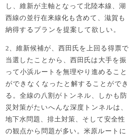
し、維新が主軸となって北陸本線、湖
西線の並行在来線化も含めて、滋賀も
納得するプランを提案して欲しい。
2、維新候補が、西田氏を上回る得票で
当選したことから、西田氏は大手を振
って小浜ルートを無理やり進めること
ができなくなったと解することができ
る。全線の八割がトンネル、しかも防
災対策がたいへんな深度トンネルは、
地下水問題、排土対策、そして安全性
の観点から問題が多い。米原ルートに