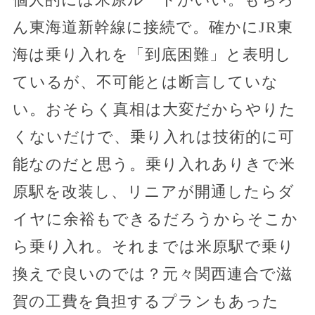
ん東海道新幹線に接続で。確かにJR東
海は乗り入れを「到底困難」と表明し
ているが、不可能とは断言していな
い。おそらく真相は大変だからやりた
くないだけで、乗り入れは技術的に可
能なのだと思う。乗り入れありきで米
原駅を改装し、リニアが開通したらダ
イヤに余裕もできるだろうからそこか
ら乗り入れ。それまでは米原駅で乗り
換えで良いのでは？元々関西連合で滋
賀の工費を負担するプランもあった